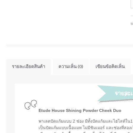
แ
รายละเอียดสินค้า
ความเห็น (0)
เขียนข้อคิดเห็น
Etude House Shining Powder Cheek Duo
พาเลตปัดแก้มแบบ 2 ช่อง มีทั้งปัดแก้มและไฮไลท์ใน1เ
เป็นปัดแก้มแบบเนื้อแมท ไม่มีชิมเมอร์ และช่องที่สองเ