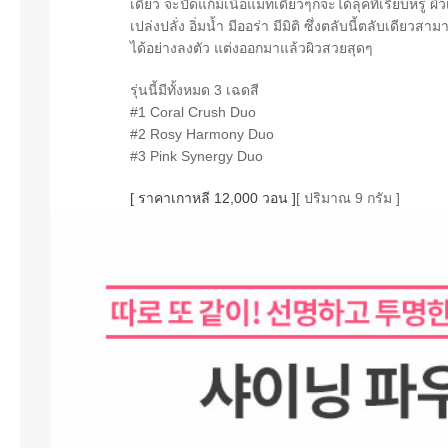
เดียว จะปัดแก้มเนื้อแมทเดี่ยวๆก็จะได้ลุคที่เรียบหรู 
เปล่งปลั่ง อิ่มน้ำ มีออร่า มีมิติ ซึ่งตลับนี้ตลับเด
ได้อย่างลงตัว แต่งออกมาแล้วผิวสวยสุดๆ
รุ่นนี้มีทั้งหมด 3 เฉดสี
#1 Coral Crush Duo
#2 Rosy Harmony Duo
#3 Pink Synergy Duo
[ ราคาเกาหลี 12,000 วอน ]
[ ปริมาณ 9 กรัม ]