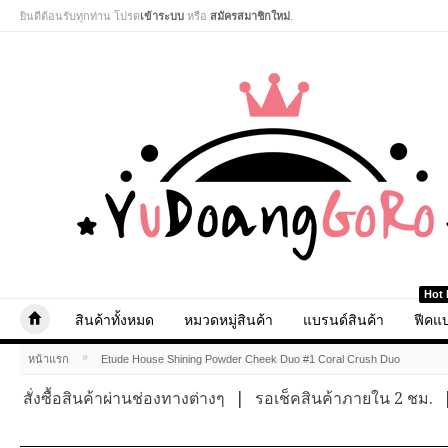
ยินดีต้อนรับทุกท่าน โปรด
เข้าระบบ
หรือ
สมัครสมาชิกใหม่
.
Hot 
สินค้าทั้งหมด
หมวดหมู่สินค้า
แบรนด์สินค้า
ฟีคแบ
»
หน้าแรก
Etude House Shining Powder Cheek Duo #1 Coral Crush Duo
สั่งซื้อสินค้าผ่านช่องทางต่างๆ
|
รอเช็คสินค้าภายใน 2 ชม.