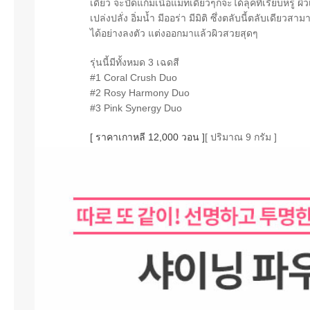
เดียว จะปัดแก้มเนื้อแมทเดี่ยวๆก็จะได้ลุคที่เรียบหรู 
เปล่งปลั่ง อิ่มน้ำ มีออร่า มีมิติ ซึ่งตลับนี้ตลับเด
ได้อย่างลงตัว แต่งออกมาแล้วผิวสวยสุดๆ
รุ่นนี้มีทั้งหมด 3 เฉดสี
#1 Coral Crush Duo
#2 Rosy Harmony Duo
#3 Pink Synergy Duo
[ ราคาเกาหลี 12,000 วอน ]
[ ปริมาณ 9 กรัม ]