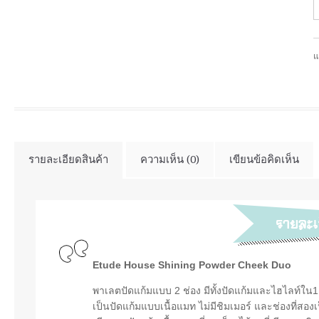
แ
รายละเอียดสินค้า
ความเห็น (0)
เขียนข้อคิดเห็น
Etude House Shining Powder Cheek Duo
พาเลตปัดแก้มแบบ 2 ช่อง มีทั้งปัดแก้มและไฮไลท์ใน1เ
เป็นปัดแก้มแบบเนื้อแมท ไม่มีชิมเมอร์ และช่องที่สองเ