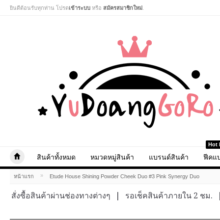
ยินดีต้อนรับทุกท่าน โปรด
เข้าระบบ
หรือ
สมัครสมาชิกใหม่
.
Hot 
สินค้าทั้งหมด
หมวดหมู่สินค้า
แบรนด์สินค้า
ฟีคแบ
»
หน้าแรก
Etude House Shining Powder Cheek Duo #3 Pink Synergy Duo
สั่งซื้อสินค้าผ่านช่องทางต่างๆ
|
รอเช็คสินค้าภายใน 2 ชม.