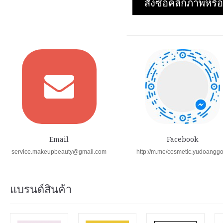
สั่งซื้อคลิกภาพห
Email
Facebook
service.makeupbeauty@gmail.com
http://m.me/cosmetic.yudoangg
แบรนด์สินค้า