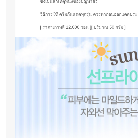
ซึ่งเป็นสาเหตุหนึ่งของปัญหาสิว
วิธีการใช้
ครีมกันแดดทุกรุ่น ควรทาก่อนออกแดดประ
[ ราคาเกาหลี 12,000 วอน ][ ปริมาณ 50 กรัม ]