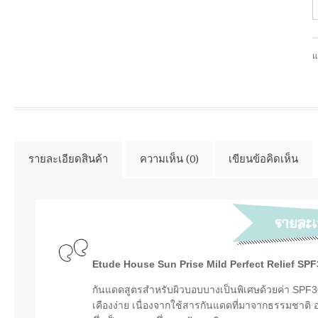
แ
รายละเอียดสินค้า
ความเห็น (0)
เขียนข้อคิดเห็น
Etude House Sun Prise Mild Perfect Relief SP
กันแดดสูตรสำหรับผิวบอบบางเป็นพิเศษด้วยค่า SPF3
เคืองง่าย เนื่องจากใช้สารกันแดดที่มาจากธรรมชาติ