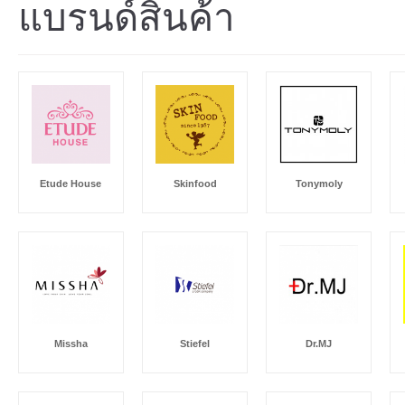
แบรนด์สินค้า
Etude House
Skinfood
Tonymoly
Missha
Stiefel
Dr.MJ