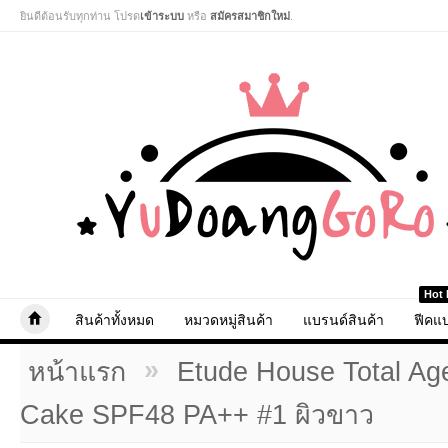
ยินดีต้อนรับทุกท่าน โปรด
เข้าระบบ
หรือ
สมัครสมาชิกใหม่
.
Hot 
สินค้าทั้งหมด
หมวดหมู่สินค้า
แบรนด์สินค้า
ฟีคแบ
»
หน้าแรก
Etude House Total Ag
Cake SPF48 PA++ #1 ผิวขาว