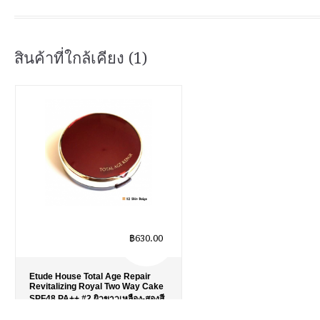
สินค้าที่ใกล้เคียง (1)
฿630.00
Etude House Total Age Repair
Revitalizing Royal Two Way Cake
SPF48 PA++ #2 ผิวขาวเหลือง-สองสี
รายละเอียด
›