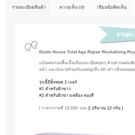
รายละเอียดสินค้า
ความเห็น (0)
เขียนข้อคิดเห็น
Etude House Total Age Repair Revitalizing R
แป้งผสมรองพื้นเนื้อเนียนละเอียดสุดๆ ด้วยส่วนผสมพ
หน้า และยังมาพร้อมกันแดดสูงถึง 48 เท่า กลิ่นหอมออ
รุ่นนี้มีทั้งหมด 2 เบอร์
#1 สำหรับผิวขาว
#2 สำหรับผิวขาวเหลือง-สองสี
[ ราคาเกาหลี 19,500 วอน ]
[ ปริมาณ 12 กรัม ]