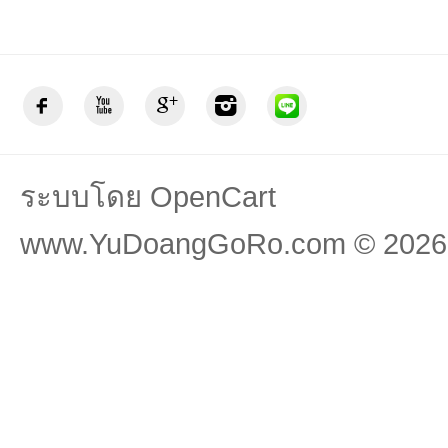
ระบบโดย
OpenCart
www.YuDoangGoRo.com © 2026