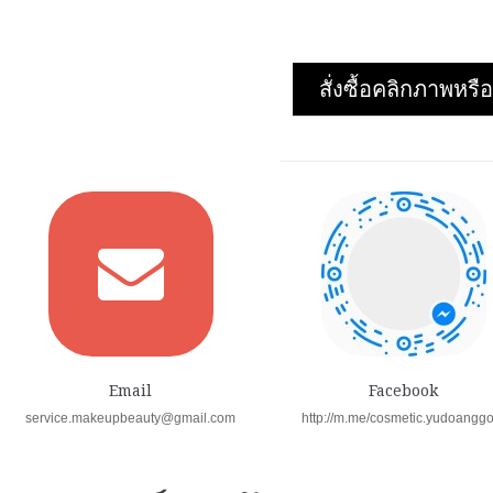
รายการโปรด
›
เปรียบเทียบ
›
สั่งซื้อคลิกภาพห
Email
Facebook
service.makeupbeauty@gmail.com
http://m.me/cosmetic.yudoangg