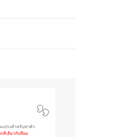
หัวแปรงสำหรับทาตัว
กสีเดียวกับสีผม