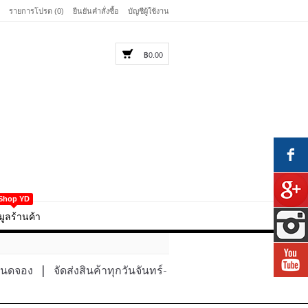
รายการโปรด (0)
ยืนยันคำสั่งซื้อ
บัญชีผู้ใช้งาน
฿0.00
Shop YD
มูลร้านค้า
หนดจอง
|
จัดส่งสินค้าทุกวันจันทร์-