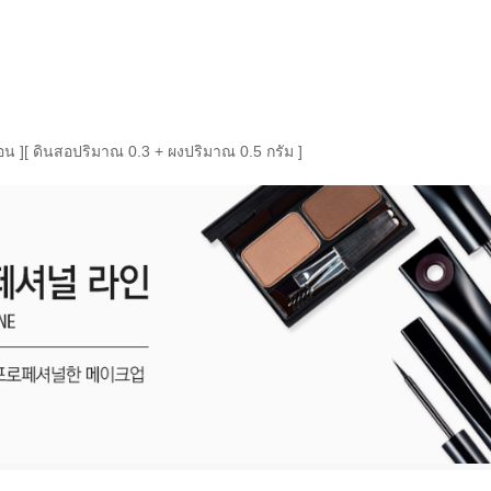
อน ]
[ ดินสอปริมาณ 0.3 + ผงปริมาณ 0.5 กรัม ]