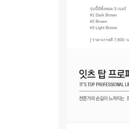
รุ่นนี้มีทั้งหมด 3 เบอร์
#1 Dark Brown
#2 Brown
#3 Light Brown
[ ราคาเกาหลี 7,800 ว