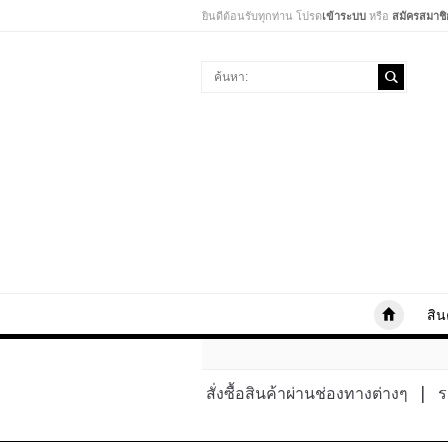
ยินดีต้อนรับทุกท่าน โปรด
เข้าระบบ
หรือ
สมัครสมาชิ
สิน
สั่งซื้อสินค้าผ่านช่องทางต่างๆ
|
ร