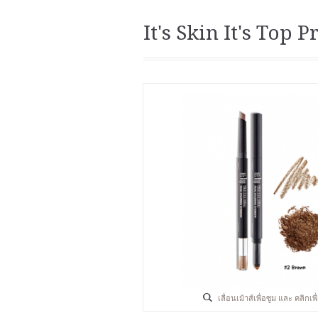
It's Skin It's Top
เลื่อนเม้าส์เพื่อซูม และ คลิกเ