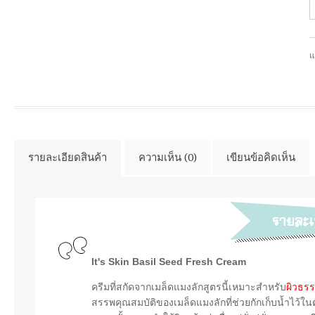
แ
รายละเอียดสินค้า
ความเห็น (0)
เขียนข้อคิดเห็น
It's Skin Basil Seed Fresh Cream
ครีมที่สกัดจากเมล็ดแมงลักสูตรนี้เหมาะสำหรับ
ผิวธรร
สรรพคุณสมบัติของเมล็ดแมงลักที่ช่วยกักเก็บน้ำไว้ใน