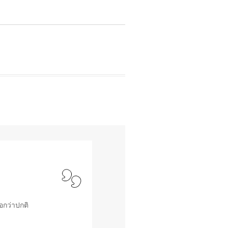
อกว่าปกติ