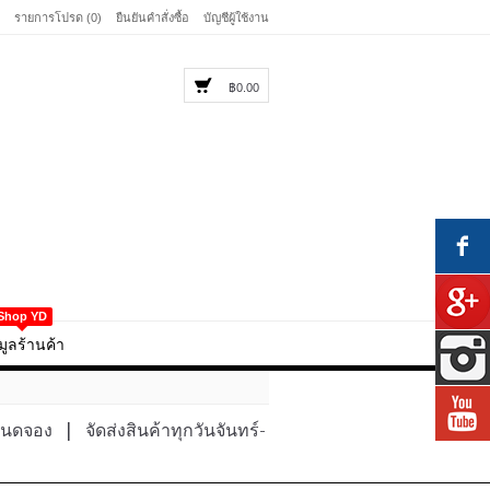
รายการโปรด (0)
ยืนยันคำสั่งซื้อ
บัญชีผู้ใช้งาน
฿0.00
Shop YD
มูลร้านค้า
หนดจอง
|
จัดส่งสินค้าทุกวันจันทร์-