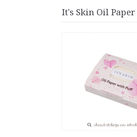
It's Skin Oil Paper
เลื่อนเม้าส์เพื่อซูม และ คลิกเ