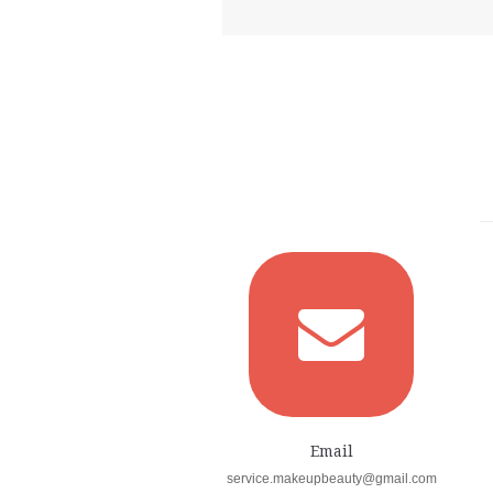
Email
service.makeupbeauty@gmail.com