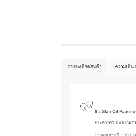
รายละเอียดสินค้า
ความเห็น 
It's Skin Oil Paper w
กระดาษซับมันจากธรรม
[ ราคาเกาหลี 3,300 ว