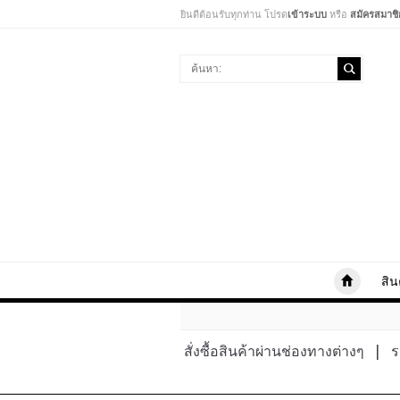
ยินดีต้อนรับทุกท่าน โปรด
เข้าระบบ
หรือ
สมัครสมาชิ
สิน
สั่งซื้อสินค้าผ่านช่องทางต่างๆ
|
ร