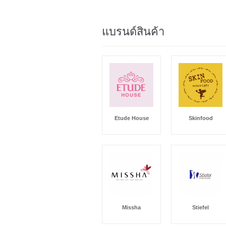
แบรนด์สินค้า
Etude House
Skinfood
Missha
Stiefel