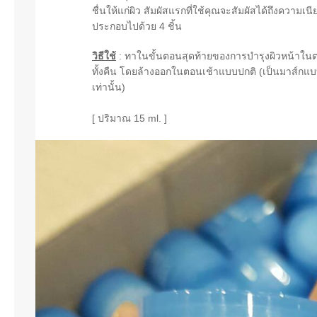
ชื่นให้แก่ผิว สัมผัสแรกที่ใช้คุณจะสัมผัสได้ถึงความเน
ประกอบไปด้วย 4 ชิ้น
วิธีใช้
: ทาในขั้นตอนสุดท้ายของการบำรุงผิวหน้าในต
ทั้งคืน โดยล้างออกในตอนเช้าแบบปกติ (เป็นมาส์กแบบ
เท่านั้น)
[ ปริมาณ 15 ml. ]