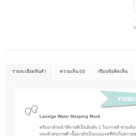
แ
รายละเอียดสินค้า
ความเห็น (0)
เขียนข้อคิดเห็น
Laneige Water Sleeping Mask
ครีมมาส์กหน้าที่ขายดีเป็นอันดับ 1 ในเกาหลี ช่วยเติมน้
และผิวสุขภาพดี เนื้อมาส์กเป็นแบบเจลที่กักเก็บความชุ