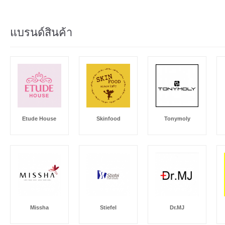
แบรนด์สินค้า
Etude House
Skinfood
Tonymoly
Missha
Stiefel
Dr.MJ