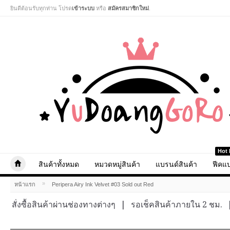
ยินดีต้อนรับทุกท่าน โปรด
เข้าระบบ
หรือ
สมัครสมาชิกใหม่
.
Hot 
สินค้าทั้งหมด
หมวดหมู่สินค้า
แบรนด์สินค้า
ฟีคแบ
»
หน้าแรก
Peripera Airy Ink Velvet #03 Sold out Red
สั่งซื้อสินค้าผ่านช่องทางต่างๆ
|
รอเช็คสินค้าภายใน 2 ชม.