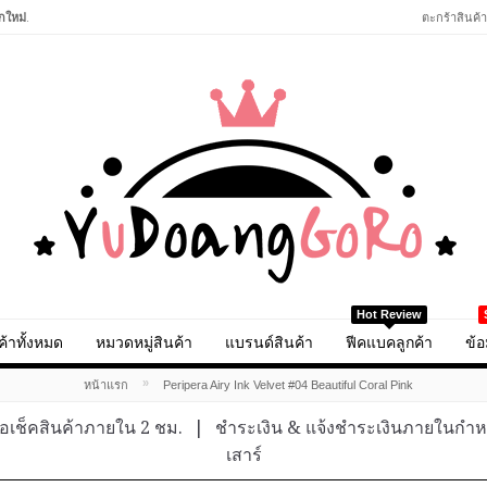
กใหม่
.
ตะกร้าสินค้า
Hot Review
ค้าทั้งหมด
หมวดหมู่สินค้า
แบรนด์สินค้า
ฟีคแบคลูกค้า
ข้อ
»
หน้าแรก
Peripera Airy Ink Velvet #04 Beautiful Coral Pink
อเช็คสินค้าภายใน 2 ชม.
|
ชำระเงิน & แจ้งชำระเงินภายในกำ
เสาร์