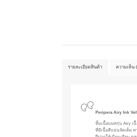
รายละเอียดสินค้า
ความเห็น 
Peripera Airy Ink Ve
ทิ้นเนื้อแมทรุ่น Airy 
ที่มีเนื้อสีแน่นจัดเต็
ฝีปากให้เนียนเรียบ ด