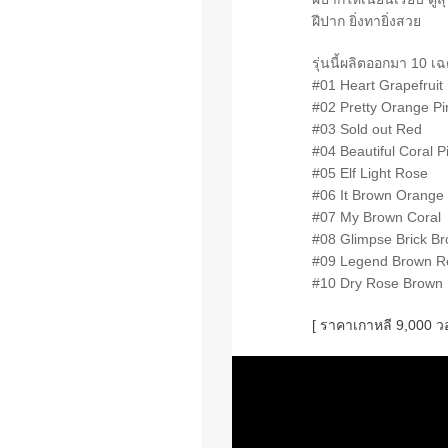
ฝีปาก ยิ่งทายิ่งสวย
รุ่นนี้ผลิตออกมา 10 เ
#01 Heart Grapefruit
#02 Pretty Orange Pi
#03 Sold out Red
#04 Beautiful Coral P
#05 Elf Light Rose
#06 It Brown Orange
#07 My Brown Coral
#08 Glimpse Brick B
#09 Legend Brown R
#10 Dry Rose Brown
[ ราคาเกาหลี 9,000 ว