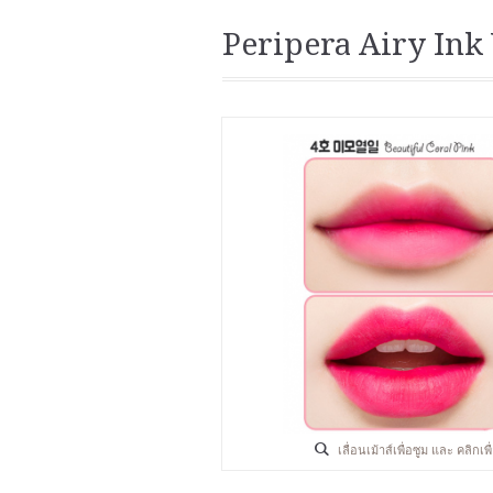
Peripera Airy Ink 
เลื่อนเม้าส์เพื่อซูม และ คลิกเ