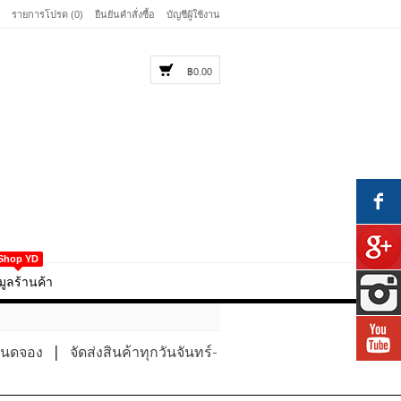
รายการโปรด (0)
ยืนยันคำสั่งซื้อ
บัญชีผู้ใช้งาน
฿0.00
Shop YD
มูลร้านค้า
หนดจอง
|
จัดส่งสินค้าทุกวันจันทร์-