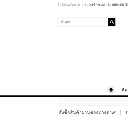
ยินดีต้อนรับทุกท่าน โปรด
เข้าระบบ
หรือ
สมัครสมาชิ
สิน
สั่งซื้อสินค้าผ่านช่องทางต่างๆ
|
ร