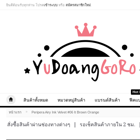
ยินดีต้อนรับทุกท่าน โปรด
เข้าระบบ
หรือ
สมัครสมาชิกใหม่
.
Hot 
สินค้าทั้งหมด
หมวดหมู่สินค้า
แบรนด์สินค้า
ฟีคแบ
»
หน้าแรก
Peripera Airy Ink Velvet #06 It Brown Orange
สั่งซื้อสินค้าผ่านช่องทางต่างๆ
|
รอเช็คสินค้าภายใน 2 ชม.