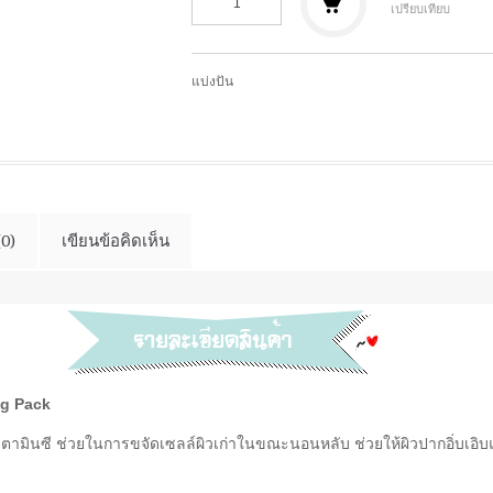
เปรียบเทียบ
แบ่งปัน
(0)
เขียนข้อคิดเห็น
ng Pack
ยวิตามินซี ช่วยในการขจัดเซลล์ผิวเก่าในขณะนอนหลับ ช่วยให้ผิวปากอิ่บเอิ