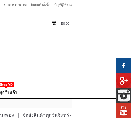
รายการโปรด (0)
ยืนยันคำสั่งซื้อ
บัญชีผู้ใช้งาน
฿0.00
Shop YD
มูลร้านค้า
หนดจอง
|
จัดส่งสินค้าทุกวันจันทร์-