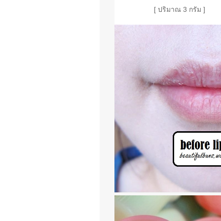
[ ปริมาณ 3 กรัม ]