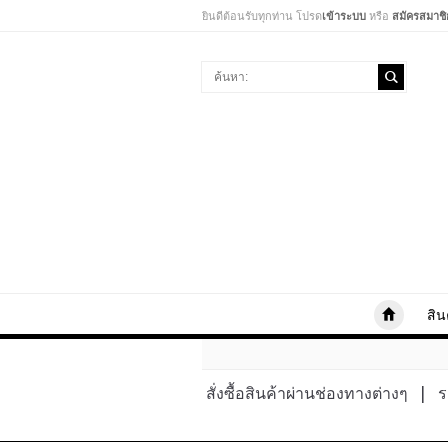
ยินดีต้อนรับทุกท่าน โปรด
เข้าระบบ
หรือ
สมัครสมาชิ
สิน
สั่งซื้อสินค้าผ่านช่องทางต่างๆ
|
ร