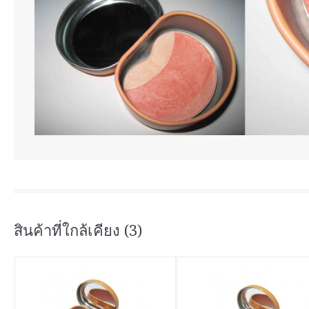
สินค้าที่ใกล้เคียง (3)