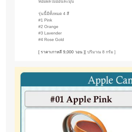
หอมผลไม้อ่อนละมุน
รุ่นนี้มีทั้งหมด 4 สี
#1 Pink
#2 Orange
#3 Lavender
#4 Rose Gold
[ ราคาเกาหลี 9,000 วอน ]
[ ปริมาณ 8 กรัม ]