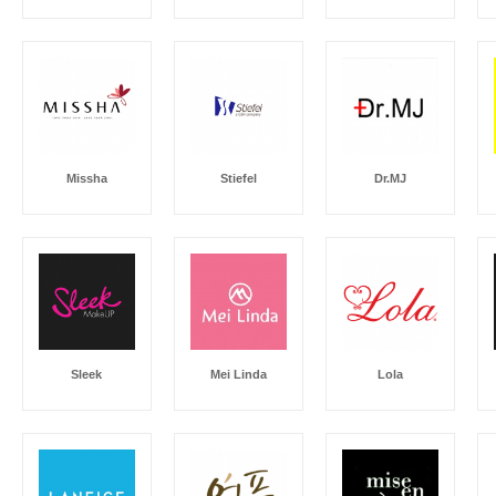
Missha
Stiefel
Dr.MJ
Sleek
Mei Linda
Lola