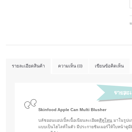
แ
รายละเอียดสินค้า
ความเห็น (0)
เขียนข้อคิดเห็น
Skinfood Apple Can Multi Blusher
บลัชออนแอปเปิ้ลเนื้อเนียนละเอียด
สีทูโทน
มาในรูปแบบ
แบบเป็นไฮไลท์ในตัว มีประกายชิมเมอร์ให้ใบหน้าดูมี