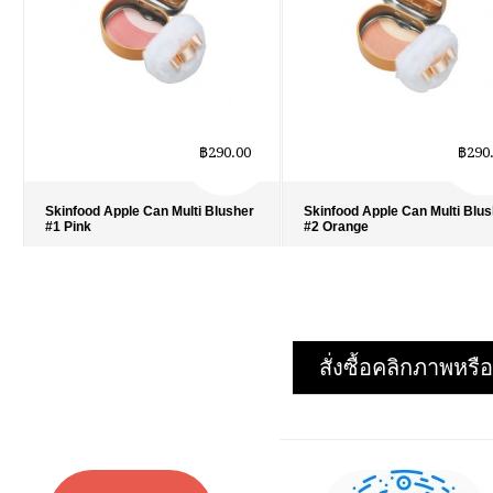
฿290.00
฿290
Skinfood Apple Can Multi Blusher
Skinfood Apple Can Multi Blu
#1 Pink
#2 Orange
รายละเอียด
›
รายละเอียด
›
รายการโปรด
›
รายการโปรด
›
เปรียบเทียบ
›
เปรียบเทียบ
›
สั่งซื้อคลิกภาพห