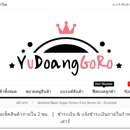
กใหม่
.
ตะกร้าสินค้า
Hot Review
ค้าทั้งหมด
หมวดหมู่สินค้า
แบรนด์สินค้า
ฟีคแบคลูกค้า
ข้อ
»
หน้าแรก
Skinfood Black Sugar Perfect First Serum 2X - Essential
อเช็คสินค้าภายใน 2 ชม.
|
ชำระเงิน & แจ้งชำระเงินภายในกำ
เสาร์