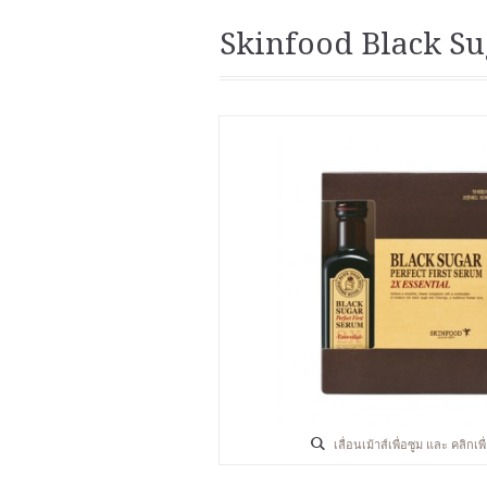
Skinfood Black Sug
เลื่อนเม้าส์เพื่อซูม และ คลิกเ