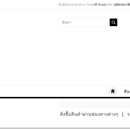
ยินดีต้อนรับทุกท่าน โปรด
เข้าระบบ
หรือ
สมัครสมาชิ
สิน
สั่งซื้อสินค้าผ่านช่องทางต่างๆ
|
ร