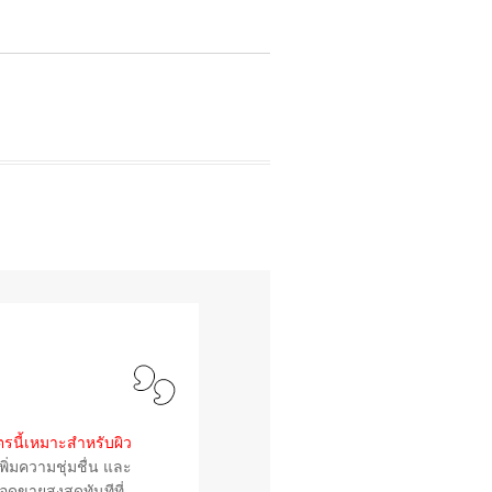
ตรนี้เหมาะสำหรับผิว
ิ่มความชุ่มชื่น และ
อดขายสูงสุดทันทีที่