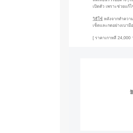
เปิดตัว เพราะช่วยแก้
วิธีใช้
หลังจากทำความสะ
เช็ดและกดอย่างเบามือ ท
[ ราคาเกาหลี 24,000 