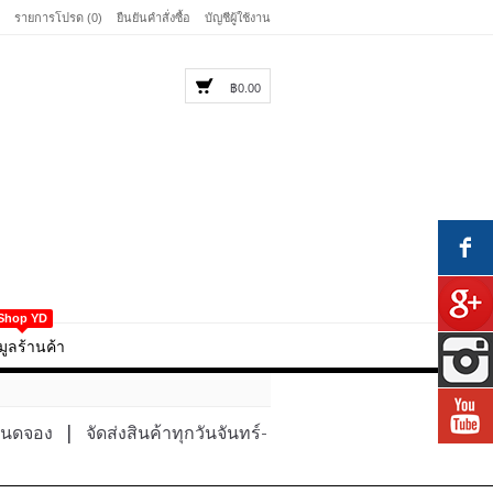
รายการโปรด (0)
ยืนยันคำสั่งซื้อ
บัญชีผู้ใช้งาน
฿0.00
Shop YD
มูลร้านค้า
หนดจอง
|
จัดส่งสินค้าทุกวันจันทร์-