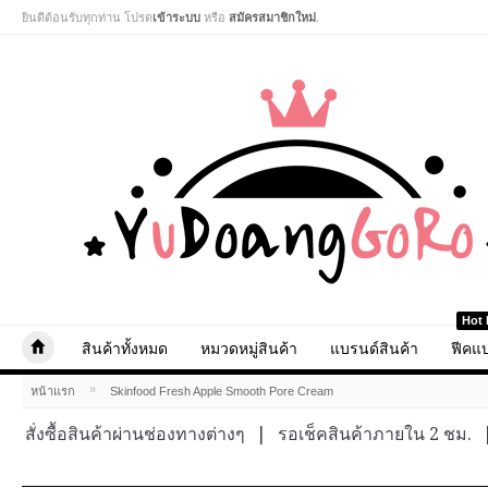
ยินดีต้อนรับทุกท่าน โปรด
เข้าระบบ
หรือ
สมัครสมาชิกใหม่
.
Hot 
สินค้าทั้งหมด
หมวดหมู่สินค้า
แบรนด์สินค้า
ฟีคแบ
»
หน้าแรก
Skinfood Fresh Apple Smooth Pore Cream
สั่งซื้อสินค้าผ่านช่องทางต่างๆ
|
รอเช็คสินค้าภายใน 2 ชม.