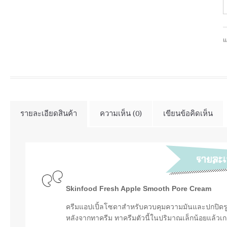
แ
รายละเอียดสินค้า
ความเห็น (0)
เขียนข้อคิดเห็น
Skinfood Fresh Apple Smooth Pore Cream
ครีมแอปเปิ้ลโซดาสำหรับควบคุมความมันและปกปิดรูขุ
หลังจากทาครีม ทาครีมตัวนี้ในปริมาณเล็กน้อยแล้วเก