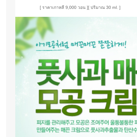
[ ราคาเกาหลี 9,000 วอน ][ ปริมาณ 30 ml. ]