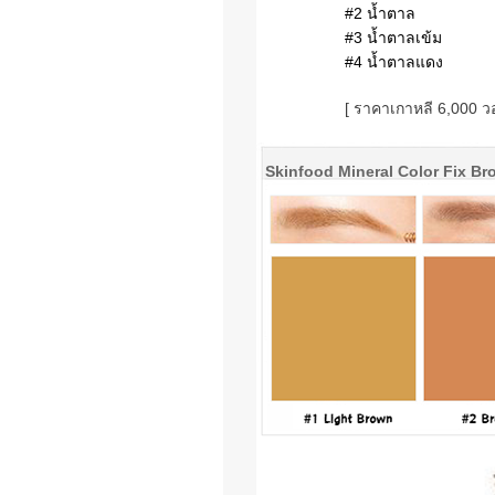
#2 น้ำตาล
#3 น้ำตาลเข้ม
#4 น้ำตาลแดง
[ ราคาเกาหลี 6,000 ว
Skinfood Mineral Color Fix Br