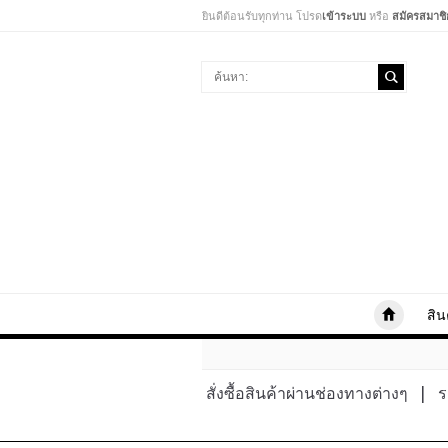
ยินดีต้อนรับทุกท่าน โปรด
เข้าระบบ
หรือ
สมัครสมาชิ
สิน
สั่งซื้อสินค้าผ่านช่องทางต่างๆ
|
ร