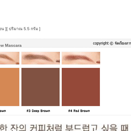
อน ]
[ ปริมาณ 5.5 กรัม ]
ow Mascara