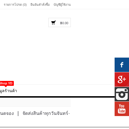
รายการโปรด (0)
ยืนยันคำสั่งซื้อ
บัญชีผู้ใช้งาน
฿0.00
Shop YD
มูลร้านค้า
หนดจอง
|
จัดส่งสินค้าทุกวันจันทร์-