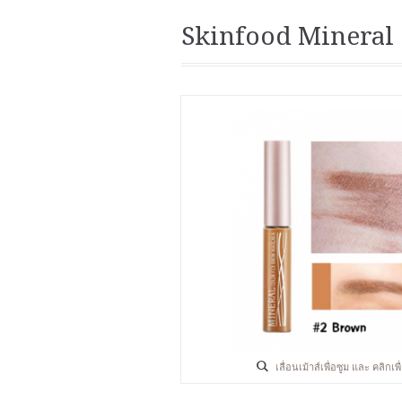
Skinfood Mineral
เลื่อนเม้าส์เพื่อซูม และ คลิกเ