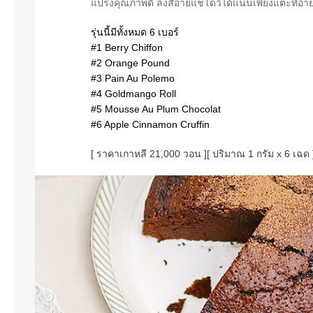
แปรงคุณภาพดี ลงสีอายแชโดว์ได้แน่นเพียงแตะที่อา
รุ่นนี้มีทั้งหมด 6 เบอร์
#1 Berry Chiffon
#2 Orange Pound
#3 Pain Au Polemo
#4 Goldmango Roll
#5 Mousse Au Plum Chocolat
#6 Apple Cinnamon Cruffin
[ ราคาเกาหลี 21,000 วอน ]
[ ปริมาณ 1 กรัม x 6 เฉด 