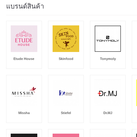
แบรนด์สินค้า
Etude House
Skinfood
Tonymoly
Missha
Stiefel
Dr.MJ