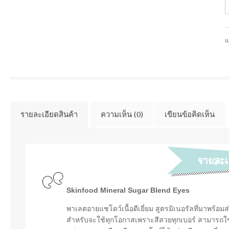
แ
รายละเอียดสินค้า
ความเห็น (0)
เขียนข้อคิดเห็น
Skinfood Mineral Sugar Blend Eyes
พาเลตอายแชโดว์เนื้อดีเยี่ยม สูตรมิเนอรัลที่มาพร้อม
สำหรับจะใช้ทุกโอกาสเพราะสีสวยทุกเบอร์ สามารถใช