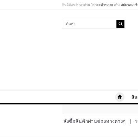
ยินดีต้อนรับทุกท่าน โปรด
เข้าระบบ
หรือ
สมัครสมาชิ
สิน
สั่งซื้อสินค้าผ่านช่องทางต่างๆ
|
ร