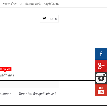
รายการโปรด (0)
ยืนยันคำสั่งซื้อ
บัญชีผู้ใช้งาน
฿0.00
Shop YD
มูลร้านค้า
หนดจอง
|
จัดส่งสินค้าทุกวันจันทร์-