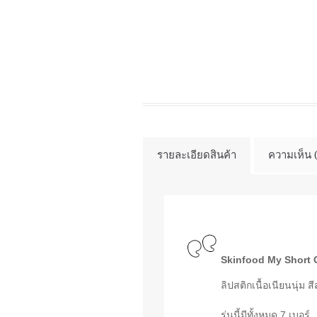
รายละเอียดสินค้า
ความเห็น 
Skinfood My Short 
ลิปสติกเนื้อเนียนนุ่
รุ่นนี้มีทั้งหมด 7 เบอร์