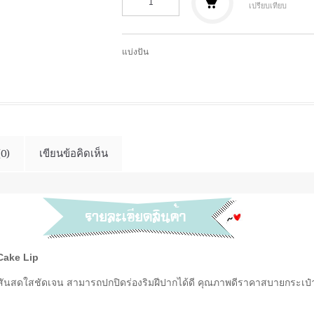
เปรียบเทียบ
แบ่งปัน
(0)
เขียนข้อคิดเห็น
Cake Lip
ม สีสันสดใสชัดเจน สามารถปกปิดร่องริมฝีปากได้ดี คุณภาพดีราคาสบายกระเป๋