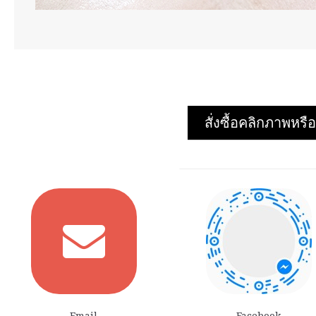
สั่งซื้อคลิกภาพห
Email
Facebook