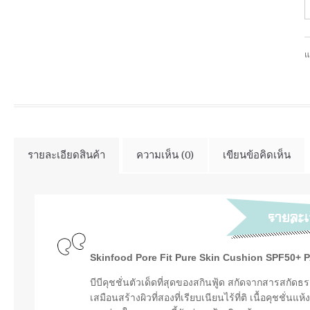
แ
รายละเอียดสินค้า
ความเห็น (0)
เขียนข้อคิดเห็น
Skinfood Pore Fit Pure Skin Cushion SPF50+ 
บีบีคุชชั่นตัวเด็ดที่สุดของสกินฟู้ด สกัดจากสารสกั
เสมือนสร้างผิวที่สองที่เรียบเนียนไร้ที่ติ เนื้อคุชชั่น