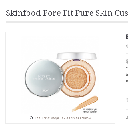
Skinfood Pore Fit Pure Skin Cu
ซ
ผ
ร
ค
ส
จ
เลื่อนเม้าส์เพื่อซูม และ คลิกเพื่อขยายภาพ