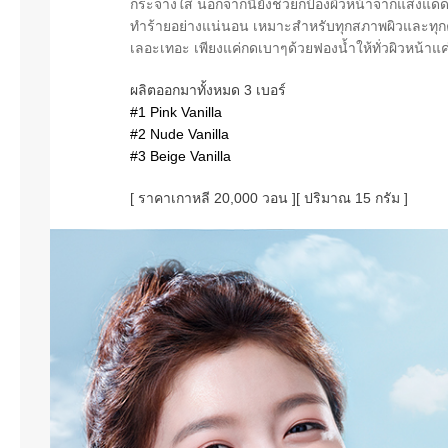
กระจ่างใส นอกจากนี้ยังช่วยกป้องผิวหน้าจากแสงแด
ทำร้ายอย่างแน่นอน เหมาะสำหรับทุกสภาพผิวและทุกคน
เลอะเทอะ เพียงแค่กดเบาๆด้วยฟองน้ำให้ทั่วผิวหน้าแค่
ผลิตออกมาทั้งหมด 3 เบอร์
#1 Pink Vanilla
#2 Nude Vanilla
#3 Beige Vanilla
[ ราคาเกาหลี 20,000 วอน ]
[ ปริมาณ 15 กรัม ]