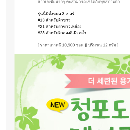
สาวเอเชียมากๆ ค่ะสามารถใช้ได้กับทุกสภาพผิว
รุ่นนี้มีทั้งหมด 3 เบอร์
#13 สำหรับผิวขาว
#21 สำหรับผิวขาวเหลือง
#23 สำหรับผิวสองสี-ผิวคล้ำ
[ ราคาเกาหลี 10,900 วอน ]
[ ปริมาณ 12 กรัม
]