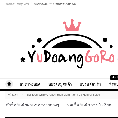
ยินดีต้อนรับทุกท่าน โปรด
เข้าระบบ
หรือ
สมัครสมาชิกใหม่
.
Hot 
สินค้าทั้งหมด
หมวดหมู่สินค้า
แบรนด์สินค้า
ฟีคแบ
»
หน้าแรก
Skinfood White Grape Fresh Light Pact #23 Natural Beige
สั่งซื้อสินค้าผ่านช่องทางต่างๆ
|
รอเช็คสินค้าภายใน 2 ชม.