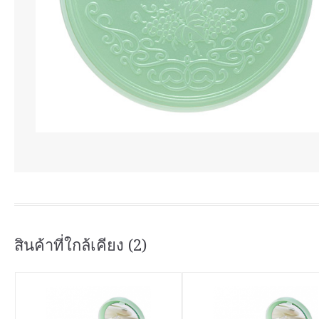
สินค้าที่ใกล้เคียง (2)