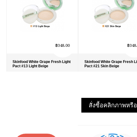
฿348.00
฿348
Skinfood White Grape Fresh Light
Skinfood White Grape Fresh L
Pact #13 Light Beige
Pact #21 Skin Beige
รายละเอียด
›
รายละเอียด
›
รายการโปรด
›
รายการโปรด
›
เปรียบเทียบ
›
เปรียบเทียบ
›
สั่งซื้อคลิกภาพห