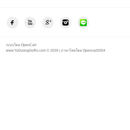
ระบบโดย
OpenCart
www.YuDoangGoRo.com © 2026 | ภาษาไทยโดย
Opencart2004