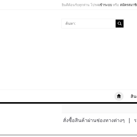
ยินดีต้อนรับทุกท่าน โปรด
เข้าระบบ
หรือ
สมัครสมาชิ
สิน
สั่งซื้อสินค้าผ่านช่องทางต่างๆ
|
ร