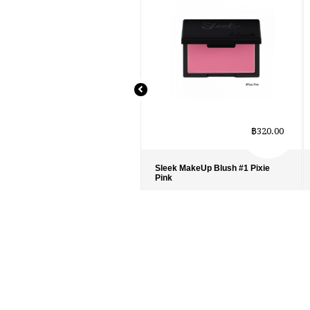
฿320.00
Sleek MakeUp Blush #1 Pixie
Pink
รายละเอียด
›
รายการโปรด
›
เปรียบเทียบ
›