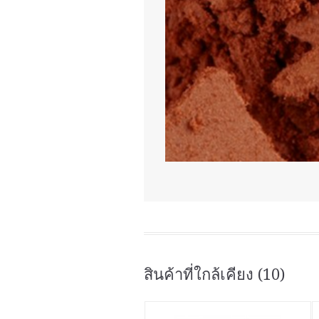
สินค้าที่ใกล้เคียง (10)