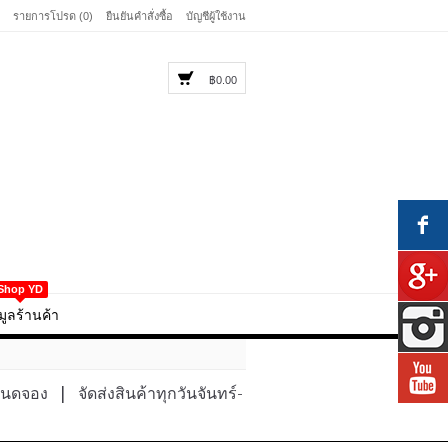
รายการโปรด (0)
ยืนยันคำสั่งซื้อ
บัญชีผู้ใช้งาน
฿0.00
Shop YD
มูลร้านค้า
หนดจอง
|
จัดส่งสินค้าทุกวันจันทร์-