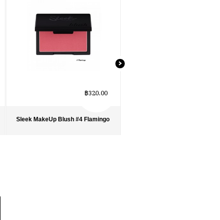
฿320.00
฿320.0
Sleek MakeUp Blush #4 Flamingo
Sleek MakeUp Blush #5 Rose
Gold
รายละเอียด
›
รายละเอียด
›
รายการโปรด
›
รายการโปรด
›
เปรียบเทียบ
›
เปรียบเทียบ
›