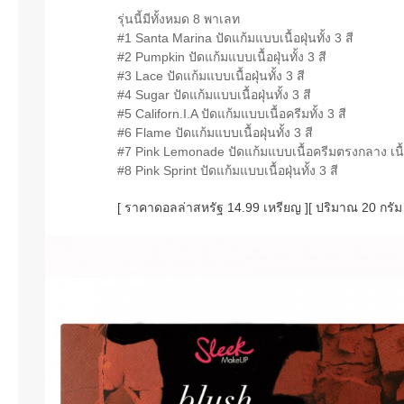
รุ่นนี้มีทั้งหมด 8 พาเลท
#1 Santa Marina ปัดแก้มแบบเนื้อฝุ่นทั้ง 3 สี
#2 Pumpkin ปัดแก้มแบบเนื้อฝุ่นทั้ง 3 สี
#3 Lace ปัดแก้มแบบเนื้อฝุ่นทั้ง 3 สี
#4 Sugar ปัดแก้มแบบเนื้อฝุ่นทั้ง 3 สี
#5 Californ.I.A ปัดแก้มแบบเนื้อครีมทั้ง 3 สี
#6 Flame ปัดแก้มแบบเนื้อฝุ่นทั้ง 3 สี
#7 Pink Lemonade ปัดแก้มแบบเนื้อครีมตรงกลาง เนื้
#8 Pink Sprint ปัดแก้มแบบเนื้อฝุ่นทั้ง 3 สี
[ ราคาดอลล่าสหรัฐ 14.99 เหรียญ ][ ปริมาณ 20 กรัม 