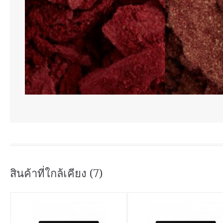
สินค้าที่ใกล้เคียง (7)