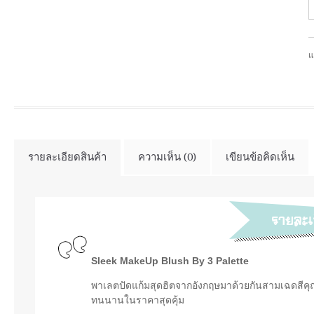
แ
รายละเอียดสินค้า
ความเห็น (0)
เขียนข้อคิดเห็น
Sleek MakeUp Blush By 3 Palette
พาเลตปัดแก้มสุดฮิตจากอังกฤษมาด้วยกันสามเฉดสีคุณภ
ทนนานในราคาสุดคุ้ม