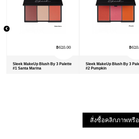
฿620.00
฿620
Sleek MakeUp Blush By 3 Palette
Sleek MakeUp Blush By 3 Pal
#1 Santa Marina
#2 Pumpkin
รายละเอียด
›
รายละเอียด
›
รายการโปรด
›
รายการโปรด
›
เปรียบเทียบ
›
เปรียบเทียบ
›
สั่งซื้อคลิกภาพห