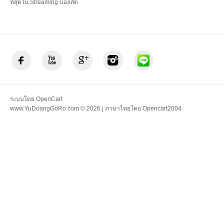
ที่สุดใน Streaming บอลสด
ระบบโดย
OpenCart
www.YuDoangGoRo.com © 2026 | ภาษาไทยโดย
Opencart2004