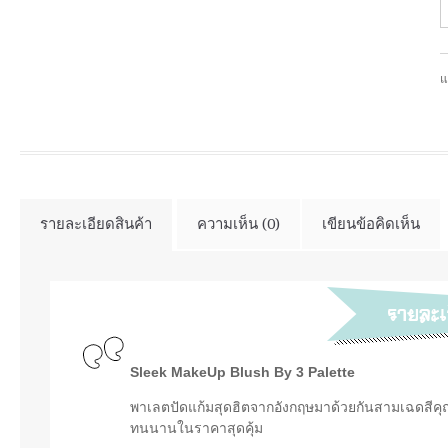
แ
รายละเอียดสินค้า
ความเห็น (0)
เขียนข้อคิดเห็น
Sleek MakeUp Blush By 3 Palette
พาเลตปัดแก้มสุดฮิตจากอังกฤษมาด้วยกันสามเฉดสีคุณภ
ทนนานในราคาสุดคุ้ม