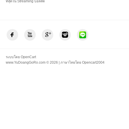
ที่สุดใน Streaming บอลสด
ระบบโดย
OpenCart
www.YuDoangGoRo.com © 2026 | ภาษาไทยโดย
Opencart2004