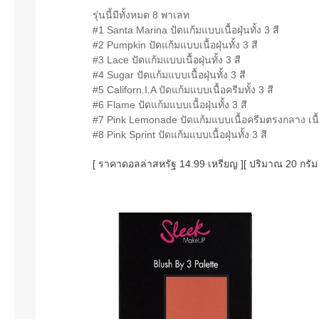
รุ่นนี้มีทั้งหมด 8 พาเลท
#1 Santa Marina ปัดแก้มแบบเนื้อฝุ่นทั้ง 3 สี
#2 Pumpkin ปัดแก้มแบบเนื้อฝุ่นทั้ง 3 สี
#3 Lace ปัดแก้มแบบเนื้อฝุ่นทั้ง 3 สี
#4 Sugar ปัดแก้มแบบเนื้อฝุ่นทั้ง 3 สี
#5 Californ.I.A ปัดแก้มแบบเนื้อครีมทั้ง 3 สี
#6 Flame ปัดแก้มแบบเนื้อฝุ่นทั้ง 3 สี
#7 Pink Lemonade ปัดแก้มแบบเนื้อครีมตรงกลาง เนื้
#8 Pink Sprint ปัดแก้มแบบเนื้อฝุ่นทั้ง 3 สี
[ ราคาดอลล่าสหรัฐ 14.99 เหรียญ ][ ปริมาณ 20 กรัม 