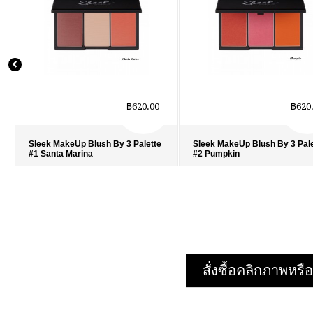
฿620.00
฿620
Sleek MakeUp Blush By 3 Palette
Sleek MakeUp Blush By 3 Pal
#1 Santa Marina
#2 Pumpkin
รายละเอียด
›
รายละเอียด
›
รายการโปรด
›
รายการโปรด
›
เปรียบเทียบ
›
เปรียบเทียบ
›
สั่งซื้อคลิกภาพห