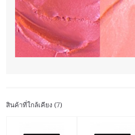
สินค้าที่ใกล้เคียง (7)