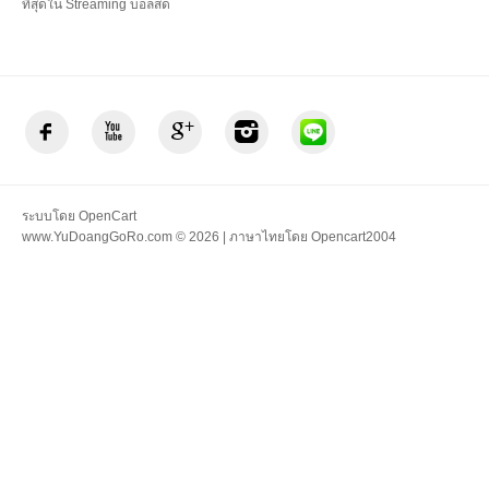
ที่สุดใน Streaming บอลสด
ระบบโดย
OpenCart
www.YuDoangGoRo.com © 2026 | ภาษาไทยโดย
Opencart2004