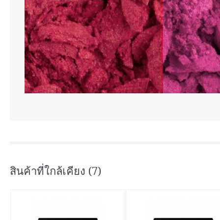
สินค้าที่ใกล้เคียง (7)