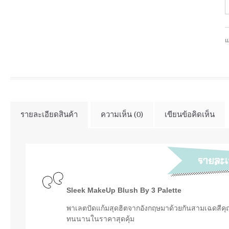
แ
รายละเอียดสินค้า
ความเห็น (0)
เขียนข้อคิดเห็น
Sleek MakeUp Blush By 3 Palette
พาเลตปัดแก้มสุดฮิตจากอังกฤษมาด้วยกันสามเฉดสีคุณภ
ทนนานในราคาสุดคุ้ม