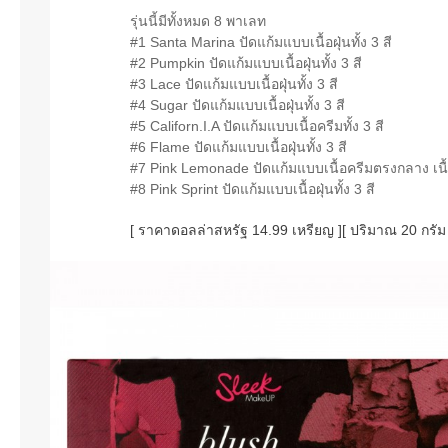
รุ่นนี้มีทั้งหมด 8 พาเลท
#1 Santa Marina ปัดแก้มแบบเนื้อฝุ่นทั้ง 3 สี
#2 Pumpkin ปัดแก้มแบบเนื้อฝุ่นทั้ง 3 สี
#3 Lace ปัดแก้มแบบเนื้อฝุ่นทั้ง 3 สี
#4 Sugar ปัดแก้มแบบเนื้อฝุ่นทั้ง 3 สี
#5 Californ.I.A ปัดแก้มแบบเนื้อครีมทั้ง 3 สี
#6 Flame ปัดแก้มแบบเนื้อฝุ่นทั้ง 3 สี
#7 Pink Lemonade ปัดแก้มแบบเนื้อครีมตรงกลาง เนื้
#8 Pink Sprint ปัดแก้มแบบเนื้อฝุ่นทั้ง 3 สี
[ ราคาดอลล่าสหรัฐ 14.99 เหรียญ ][ ปริมาณ 20 กรัม 