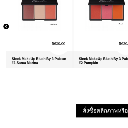
฿620.00
฿620
Sleek MakeUp Blush By 3 Palette
Sleek MakeUp Blush By 3 Pal
#1 Santa Marina
#2 Pumpkin
รายละเอียด
›
รายละเอียด
›
รายการโปรด
›
รายการโปรด
›
เปรียบเทียบ
›
เปรียบเทียบ
›
สั่งซื้อคลิกภาพห