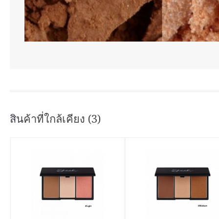
สินค้าที่ใกล้เคียง (3)