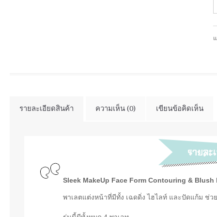
แ
รายละเอียดสินค้า
ความเห็น (0)
เขียนข้อคิดเห็น
Sleek MakeUp Face Form Contouring & Blush 
พาเลตแต่งหน้าที่มีทั้ง เฉดดิ่ง ไฮไลท์ และปัดแก้ม ช่
รุ่นนี้มีทั้งหมด 4 พาเลท