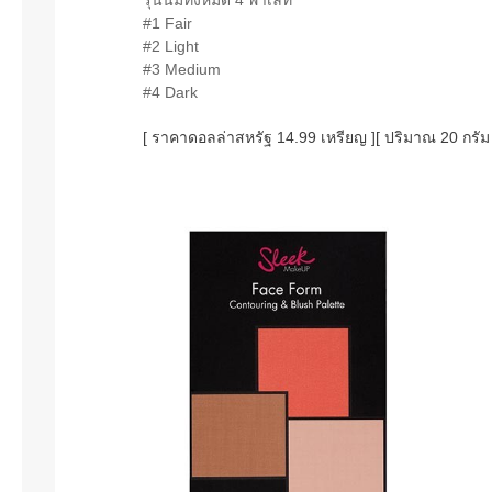
#1 Fair
#2 Light
#3 Medium
#4 Dark
[ ราคาดอลล่าสหรัฐ 14.99 เหรียญ ][ ปริมาณ 20 กรัม 