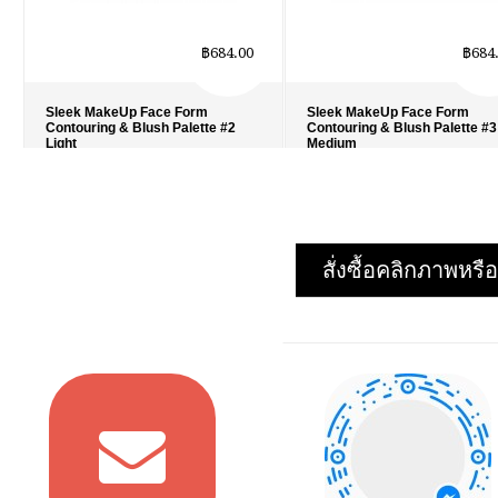
฿684.00
฿684
Sleek MakeUp Face Form
Sleek MakeUp Face Form
Contouring & Blush Palette #2
Contouring & Blush Palette #3
Light
Medium
รายละเอียด
›
รายละเอียด
›
รายการโปรด
›
รายการโปรด
›
เปรียบเทียบ
›
เปรียบเทียบ
›
สั่งซื้อคลิกภาพห