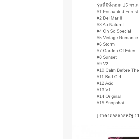
รุ่นนี้มีทั้งหมด 15 พาเ
#1 Enchanted Forest
#2 Del Mar II
#3 Au Naturel
#4 Oh So Special
#5 Vintage Romance
#6 Storm
#7 Garden Of Eden
#8 Sunset
#9 V2
#10 Calm Before The
#11 Bad Girl
#12 Acid
#13 V1
#14 Original
#15 Snapshot
[ ราคาดอลล่าสหรัฐ 11