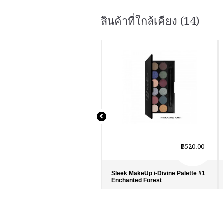
สินค้าที่ใกล้เคียง (14)
฿520.00
Sleek MakeUp i-Divine Palette #1
Enchanted Forest
รายละเอียด
›
รายการโปรด
›
เปรียบเทียบ
›