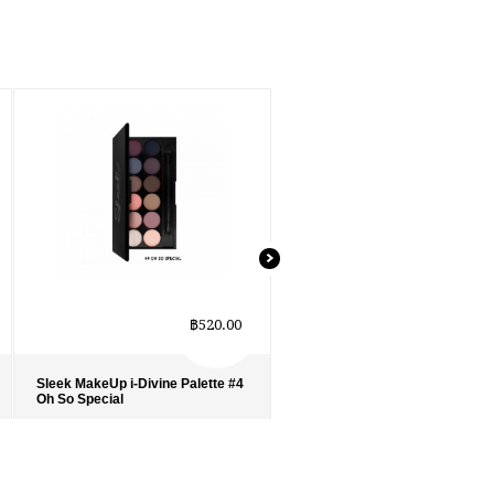
฿520.00
฿520.0
Sleek MakeUp i-Divine Palette #4
Sleek MakeUp i-Divine Palette 
Oh So Special
Vintage Romance
รายละเอียด
›
รายละเอียด
›
รายการโปรด
›
รายการโปรด
›
เปรียบเทียบ
›
เปรียบเทียบ
›