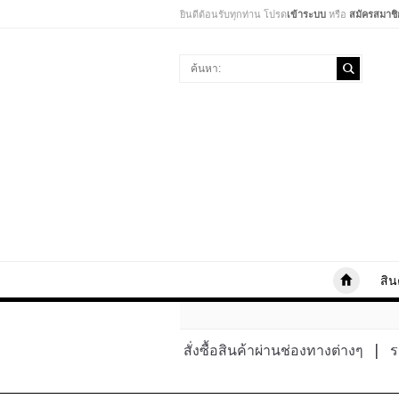
ยินดีต้อนรับทุกท่าน โปรด
เข้าระบบ
หรือ
สมัครสมาชิ
สิน
สั่งซื้อสินค้าผ่านช่องทางต่างๆ
|
ร