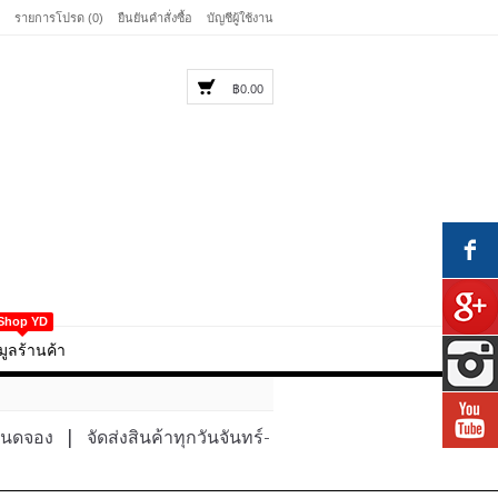
รายการโปรด (0)
ยืนยันคำสั่งซื้อ
บัญชีผู้ใช้งาน
฿0.00
Shop YD
มูลร้านค้า
หนดจอง
|
จัดส่งสินค้าทุกวันจันทร์-