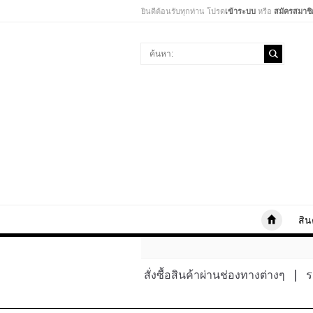
ยินดีต้อนรับทุกท่าน โปรด
เข้าระบบ
หรือ
สมัครสมาชิ
สิน
สั่งซื้อสินค้าผ่านช่องทางต่างๆ
|
ร