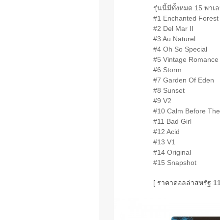
รุ่นนี้มีทั้งหมด 15 พาเ
#1 Enchanted Forest
#2 Del Mar II
#3 Au Naturel
#4 Oh So Special
#5 Vintage Romance
#6 Storm
#7 Garden Of Eden
#8 Sunset
#9 V2
#10 Calm Before The
#11 Bad Girl
#12 Acid
#13 V1
#14 Original
#15 Snapshot
[ ราคาดอลล่าสหรัฐ 11