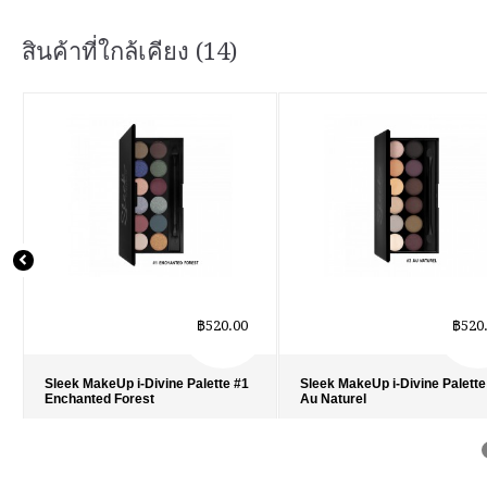
สินค้าที่ใกล้เคียง (14)
฿520.00
฿520
Sleek MakeUp i-Divine Palette #1
Sleek MakeUp i-Divine Palette
Enchanted Forest
Au Naturel
รายละเอียด
›
รายละเอียด
›
รายการโปรด
›
รายการโปรด
›
เปรียบเทียบ
›
เปรียบเทียบ
›