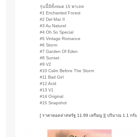
รุ่นนี้มีทั้งหมด 15 พาเลท
#1 Enchanted Forest
#2 Del Mar II
#3 Au Naturel
#4 Oh So Special
#5 Vintage Romance
#6 Storm
#7 Garden Of Eden
#8 Sunset
#9 V2
#10 Calm Before The Storm
#11 Bad Girl
#12 Acid
#13 V1
#14 Original
#15 Snapshot
[ ราคาดอลล่าสหรัฐ 11.99 เหรียญ ][ ปริมาณ 1.1 กรั