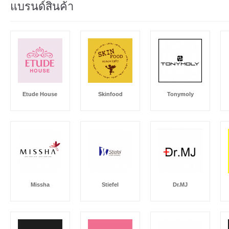
แบรนด์สินค้า
Etude House
Skinfood
Tonymoly
Missha
Stiefel
Dr.MJ