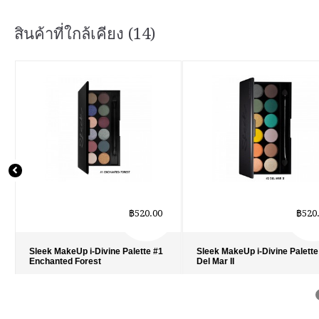
สินค้าที่ใกล้เคียง (14)
฿520.00
฿520
Sleek MakeUp i-Divine Palette #1
Sleek MakeUp i-Divine Palette
Enchanted Forest
Del Mar II
รายละเอียด
›
รายละเอียด
›
รายการโปรด
›
รายการโปรด
›
เปรียบเทียบ
›
เปรียบเทียบ
›