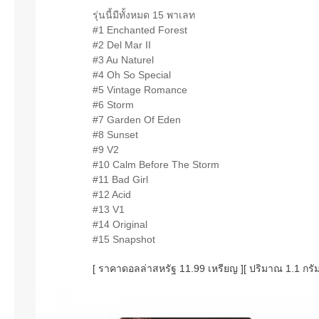
รุ่นนี้มีทั้งหมด 15 พาเลท
#1 Enchanted Forest
#2 Del Mar II
#3 Au Naturel
#4 Oh So Special
#5 Vintage Romance
#6 Storm
#7 Garden Of Eden
#8 Sunset
#9 V2
#10 Calm Before The Storm
#11 Bad Girl
#12 Acid
#13 V1
#14 Original
#15 Snapshot
[ ราคาดอลล่าสหรัฐ 11.99 เหรียญ ][ ปริมาณ 1.1 กรั