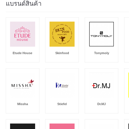
แบรนด์สินค้า
Etude House
Skinfood
Tonymoly
Missha
Stiefel
Dr.MJ