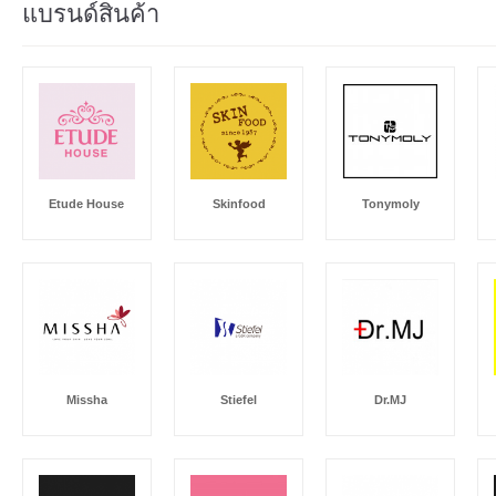
แบรนด์สินค้า
Etude House
Skinfood
Tonymoly
Missha
Stiefel
Dr.MJ