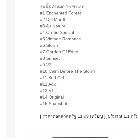
รุ่นนี้มีทั้งหมด 15 พาเลท
#1 Enchanted Forest
#2 Del Mar II
#3 Au Naturel
#4 Oh So Special
#5 Vintage Romance
#6 Storm
#7 Garden Of Eden
#8 Sunset
#9 V2
#10 Calm Before The Storm
#11 Bad Girl
#12 Acid
#13 V1
#14 Original
#15 Snapshot
[ ราคาดอลล่าสหรัฐ 11.99 เหรียญ ][ ปริมาณ 1.1 กรั