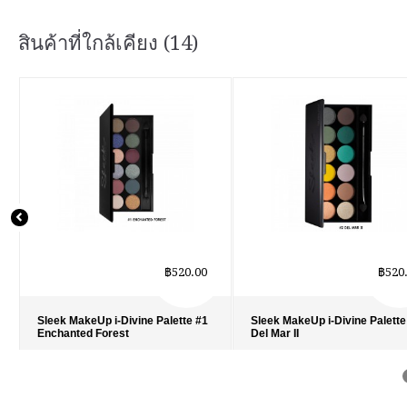
สินค้าที่ใกล้เคียง (14)
฿520.00
฿520
Sleek MakeUp i-Divine Palette #1
Sleek MakeUp i-Divine Palette
Enchanted Forest
Del Mar II
รายละเอียด
›
รายละเอียด
›
รายการโปรด
›
รายการโปรด
›
เปรียบเทียบ
›
เปรียบเทียบ
›