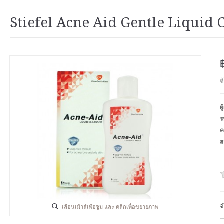
Stiefel Acne Aid Gentle Liquid 
ซ
ผ
ร
ค
ส
จ
เลื่อนเม้าส์เพื่อซูม และ คลิกเพื่อขยายภาพ