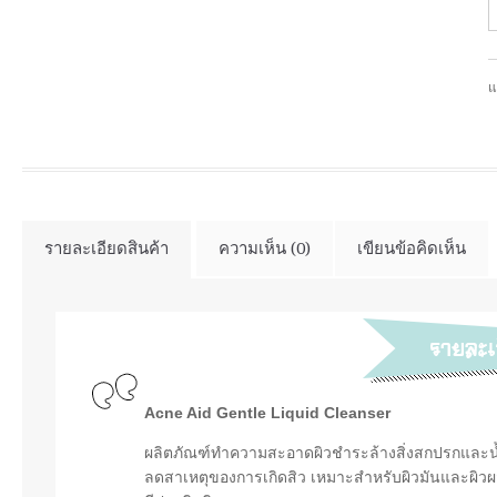
แ
รายละเอียดสินค้า
ความเห็น (0)
เขียนข้อคิดเห็น
Acne Aid Gentle Liquid Cleanser
ผลิตภัณฑ์ทำความสะอาดผิวชำระล้างสิ่งสกปรกและน้ำมัน
ลดสาเหตุของการเกิดสิว เหมาะสำหรับผิวมันและผิวผสม