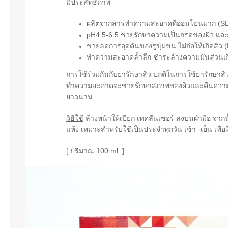
มีประสิทธิภาพ
ผลิตจากสารทำความสะอาดที่อ่อนโยนมาก (SL
pH4.5-6.5 ช่วยรักษาความเป็นกรดของผิว และ
ช่วยลดการอุดตันของรูขุมขน ไม่ก่อให้เกิดสิ
ทำความสะอาดล้ำลึก ชำระล้างความมันส่วนเ
การใช้ร่วมกันกับยารักษาสิว ปกติในการใช้ยารักษาส
ทำความสะอาดจะช่วยรักษาสภาพของผิวและคืนความสมดุ
ยาวนาน
วิธีใช้
ล้างหน้าให้เปียก เทคลีนเซอร์ ลงบนฝ่ามือ จากน
แห้ง เหมาะสำหรับใช้เป็นประจำทุกวัน เช้า -เย็น เพื่อ
[ ปริมาณ 100 ml. ]