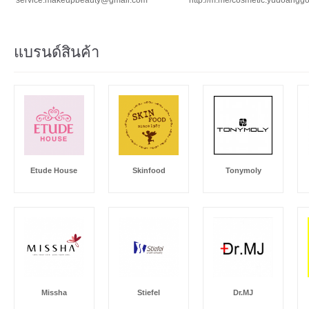
แบรนด์สินค้า
Etude House
Skinfood
Tonymoly
Missha
Stiefel
Dr.MJ