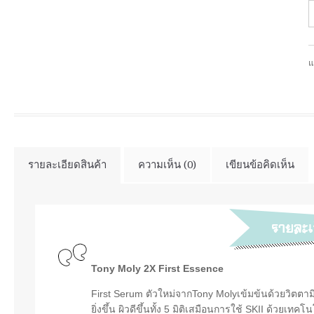
แ
รายละเอียดสินค้า
ความเห็น (0)
เขียนข้อคิดเห็น
Tony Moly 2X First Essence
First Serum ตัวใหม่จากTony Molyเข้มข้นด้วยวิตตามินบำร
ยิ่งขึ้น ผิวดีขึ้นทั้ง 5 มิติเสมือนการใช้ SKII ด้วยเทค