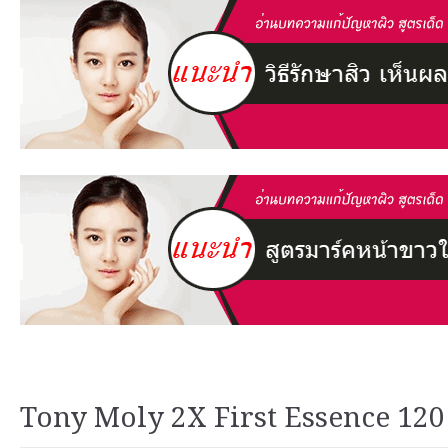
Tony Moly 2X First Essence 120