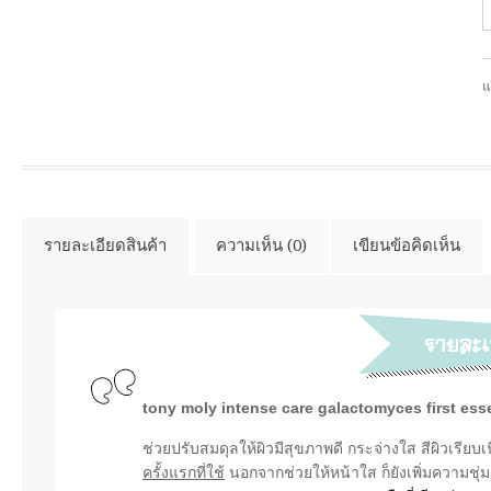
แ
รายละเอียดสินค้า
ความเห็น (0)
เขียนข้อคิดเห็น
tony moly intense care galactomyces first esse
ช่วยปรับสมดุลให้ผิวมีสุขภาพดี กระจ่างใส สีผิวเรีย
ครั้งแรกที่ใช้
นอกจากช่วยให้หน้าใส ก็ยังเพิ่มความชุ่ม