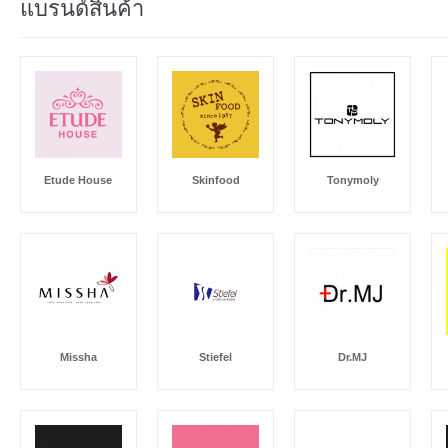
แบรนด์สินค้า
Etude House
Skinfood
Tonymoly
Missha
Stiefel
Dr.MJ