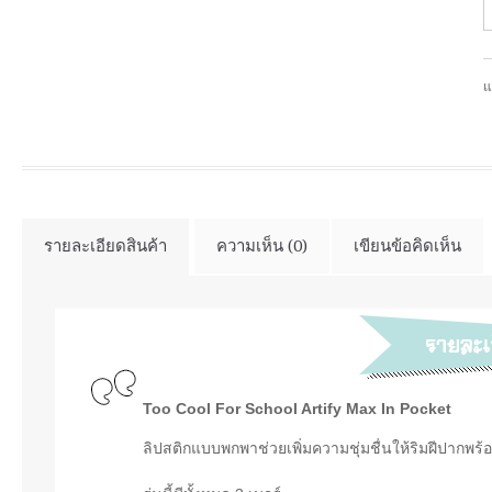
แ
รายละเอียดสินค้า
ความเห็น (0)
เขียนข้อคิดเห็น
Too Cool For School Artify Max In Pocket
ลิปสติกแบบพกพาช่วยเพิ่มความชุ่มชื่นให้ริมฝีปากพ