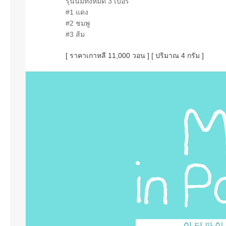
รุ่นนี้มีทั้งหมด 3 เบอร์
#1 แดง
#2 ชมพู
#3 ส้ม
[ ราคาเกาหลี 11,000 วอน ] [ ปริมาณ 4 กรัม ]