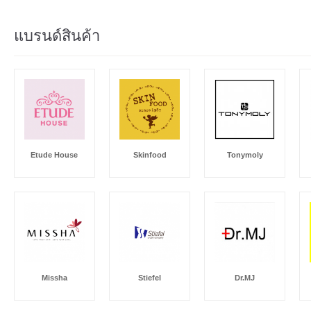
แบรนด์สินค้า
Etude House
Skinfood
Tonymoly
Missha
Stiefel
Dr.MJ