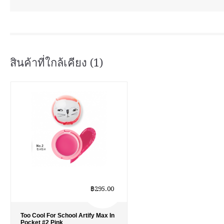
สินค้าที่ใกล้เคียง (1)
฿295.00
Too Cool For School Artify Max In
Pocket #2 Pink