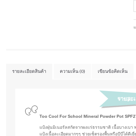
แ
รายละเอียดสินค้า
ความเห็น (0)
เขียนข้อคิดเห็น
Too Cool For School Mineral Powder Pot SPF2
แป้งฝุ่นมิเนอรัลสกัดจากผงแร่ธรรมชาติ เนื้อบางเบา
แป้งเนื้อละเอียดมากๆๆ ช่วยเซ็ตรองพื้นหรือบีบีได้ดีเ