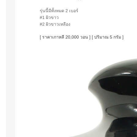
รุ่นนี้มีทั้งหมด 2 เบอร์
#1 ผิวขาว
#2 ผิวขาวเหลือง
[ ราคาเกาหลี 20,000 วอน ] [ ปริมาณ 5 กรัม ]