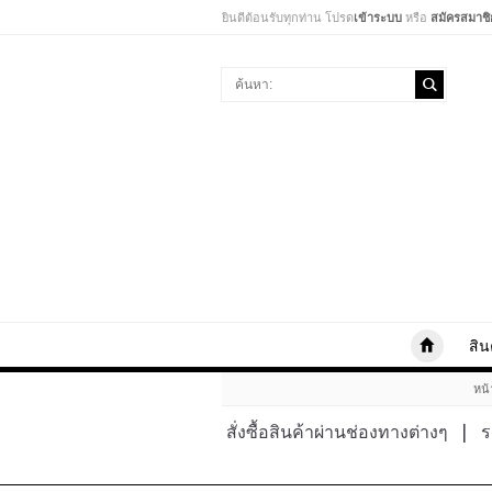
ยินดีต้อนรับทุกท่าน โปรด
เข้าระบบ
หรือ
สมัครสมาชิ
สิน
หน
สั่งซื้อสินค้าผ่านช่องทางต่างๆ
|
ร