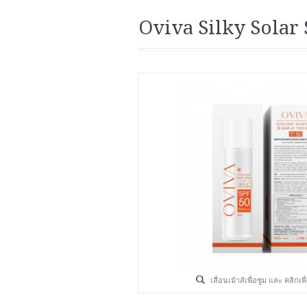
Oviva Silky Solar
เลื่อนเม้าส์เพื่อซูม และ คลิกเ