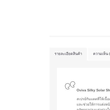
รายละเอียดสินค้า
ความเห็น 
Oviva Silky Solar 
สเปรย์กันแดดที่ให้เน
และช่วยให้การแต่งหน
คอัพดรอปลงแต่อย่างใ