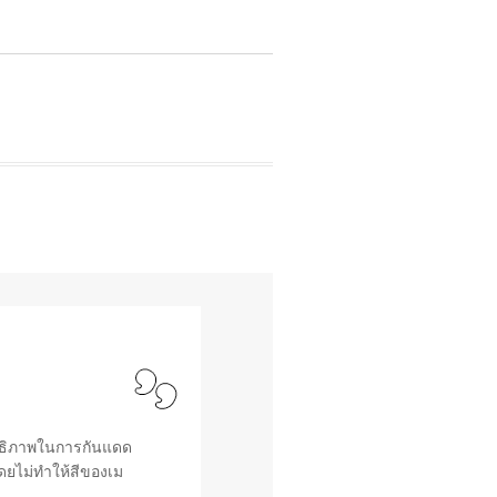
ิทธิภาพในการกันแดด
ดยไม่ทำให้สีของเม