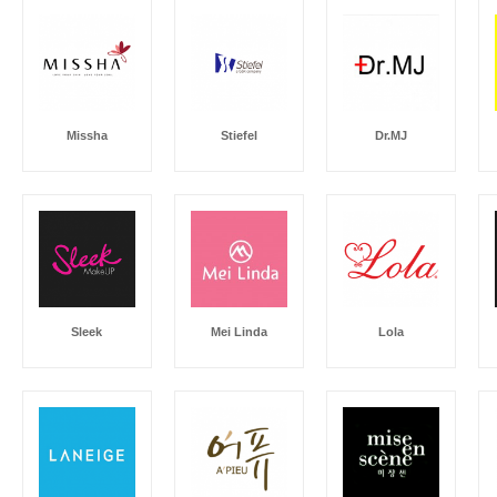
Missha
Stiefel
Dr.MJ
Sleek
Mei Linda
Lola