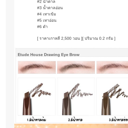
#2 น้ำตาล
#3 น้ำตาลอ่อน
#4 เทาเข้ม
#5 เทาอ่อน
#6 ดำ
[ ราคาเกาหลี 2,500 วอน ]
[ ปริมาณ 0.2 กรัม ]
Etude House Drawing Eye Brow