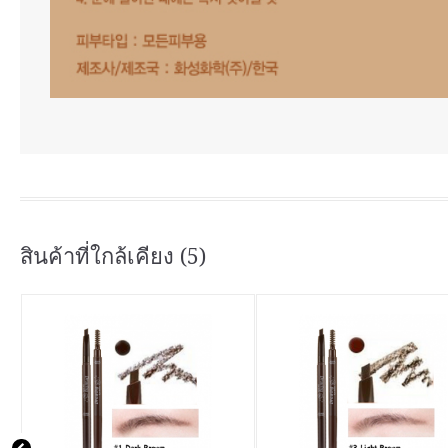
สินค้าที่ใกล้เคียง (5)