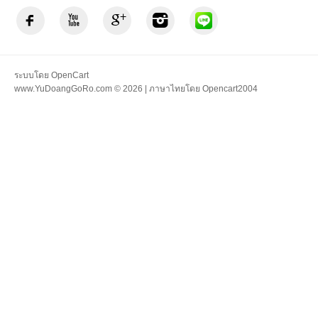
ระบบโดย
OpenCart
www.YuDoangGoRo.com © 2026 | ภาษาไทยโดย
Opencart2004