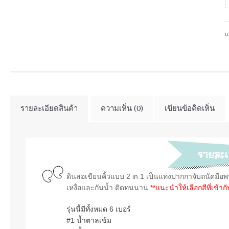
แ
รายละเอียดสินค้า
ความเห็น (0)
เขียนข้อคิดเห็น
ดินสอเขียนคิ้วแบบ 2 in 1
เป็นแท่งปากกาจับถนัดมือ
พ
เหงื่อและกันน้ำ ติดทนนาน
**แนะนำให้เลือกสีที่เข้า
รุ่นนี้มีทั้งหมด 6 เบอร์
#1 น้ำตาลเข้ม