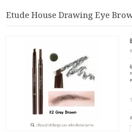
Etude House Drawing Eye Brow 
ซ
ผ
ร
ส
จ
เลื่อนเม้าส์เพื่อซูม และ คลิกเพื่อขยายภาพ