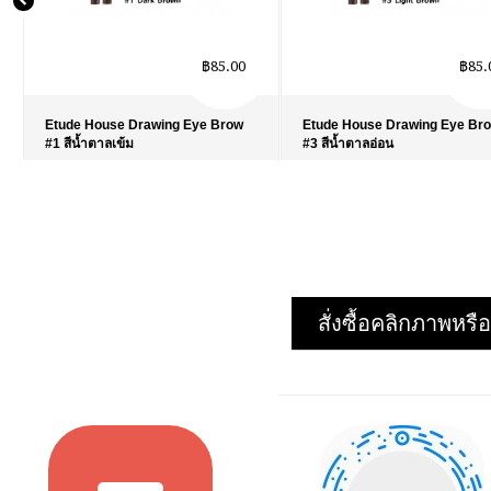
฿85.00
฿85.
Etude House Drawing Eye Brow
Etude House Drawing Eye Br
#1 สีน้ำตาลเข้ม
#3 สีน้ำตาลอ่อน
รายละเอียด
›
รายละเอียด
›
รายการโปรด
›
รายการโปรด
›
เปรียบเทียบ
›
เปรียบเทียบ
›
สั่งซื้อคลิกภาพห