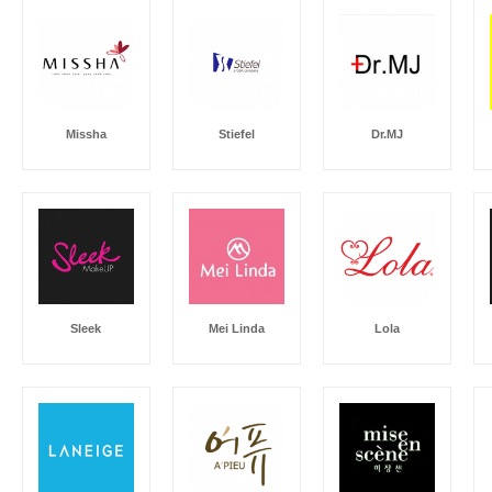
Missha
Stiefel
Dr.MJ
Sleek
Mei Linda
Lola