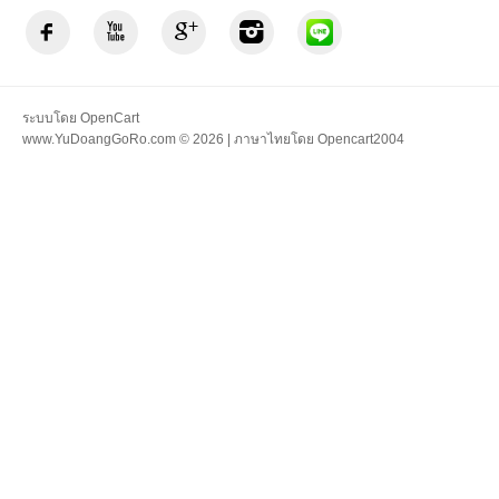
ระบบโดย
OpenCart
www.YuDoangGoRo.com © 2026 | ภาษาไทยโดย
Opencart2004