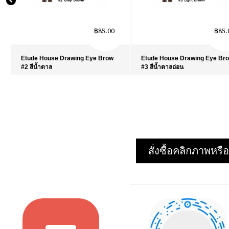
฿85.00
฿85.
Etude House Drawing Eye Brow
Etude House Drawing Eye Br
#2 สีน้ำตาล
#3 สีน้ำตาลอ่อน
รายละเอียด
›
รายละเอียด
›
รายการโปรด
›
รายการโปรด
›
เปรียบเทียบ
›
เปรียบเทียบ
›
สั่งซื้อคลิกภาพห