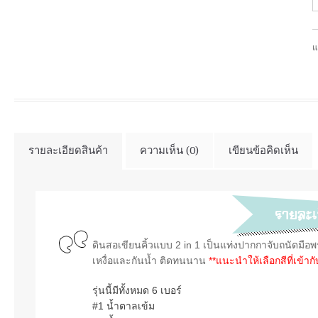
แ
รายละเอียดสินค้า
ความเห็น (0)
เขียนข้อคิดเห็น
ดินสอเขียนคิ้วแบบ 2 in 1
เป็นแท่งปากกาจับถนัดมือ
พ
เหงื่อและกันน้ำ ติดทนนาน
**แนะนำให้เลือกสีที่เข้า
รุ่นนี้มีทั้งหมด 6 เบอร์
#1 น้ำตาลเข้ม