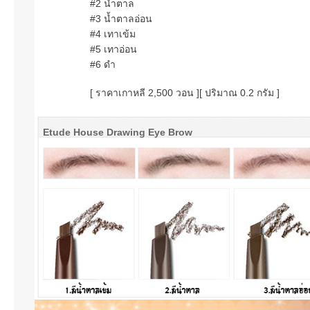
#2 น้ำตาล
#3 น้ำตาลอ่อน
#4 เทาเข้ม
#5 เทาอ่อน
#6 ดำ
[ ราคาเกาหลี 2,500 วอน ]
[ ปริมาณ 0.2 กรัม ]
Etude House Drawing Eye Brow