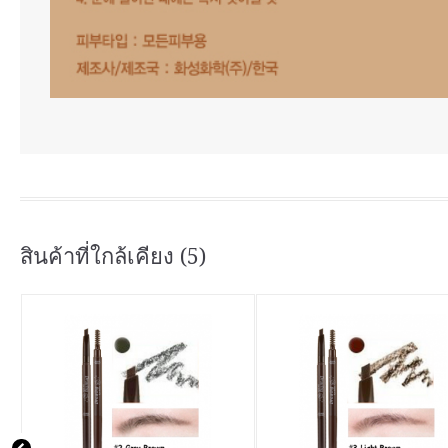
สินค้าที่ใกล้เคียง (5)