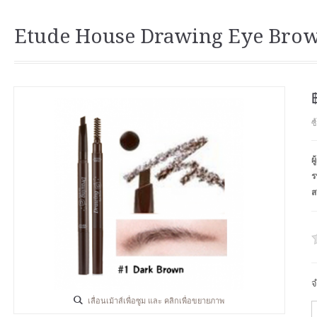
Etude House Drawing Eye Brow 
ซ
ผ
ร
ส
จ
เลื่อนเม้าส์เพื่อซูม และ คลิกเพื่อขยายภาพ