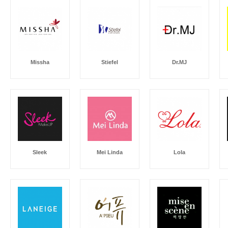
Missha
Stiefel
Dr.MJ
Sleek
Mei Linda
Lola