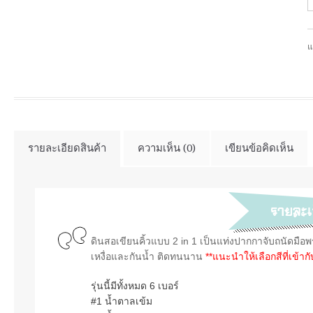
แ
รายละเอียดสินค้า
ความเห็น (0)
เขียนข้อคิดเห็น
ดินสอเขียนคิ้วแบบ 2 in 1
เป็นแท่งปากกาจับถนัดมือ
พ
เหงื่อและกันน้ำ ติดทนนาน
**แนะนำให้เลือกสีที่เข้า
รุ่นนี้มีทั้งหมด 6 เบอร์
#1 น้ำตาลเข้ม