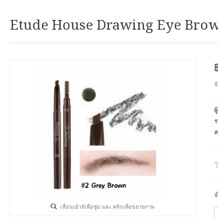
Etude House Drawing Eye Brow 
ซ
ผ
ร
ส
จ
เลื่อนเม้าส์เพื่อซูม และ คลิกเพื่อขยายภาพ