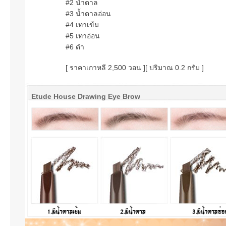
#2 น้ำตาล
#3 น้ำตาลอ่อน
#4 เทาเข้ม
#5 เทาอ่อน
#6 ดำ
[ ราคาเกาหลี 2,500 วอน ]
[ ปริมาณ 0.2 กรัม ]
Etude House Drawing Eye Brow