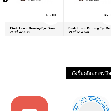
฿85.00
฿85.
Etude House Drawing Eye Brow
Etude House Drawing Eye Br
#1 สีน้ำตาลเข้ม
#3 สีน้ำตาลอ่อน
รายละเอียด
›
รายละเอียด
›
รายการโปรด
›
รายการโปรด
›
เปรียบเทียบ
›
เปรียบเทียบ
›
สั่งซื้อคลิกภาพห