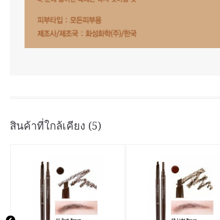
สินค้าที่ใกล้เคียง (5)