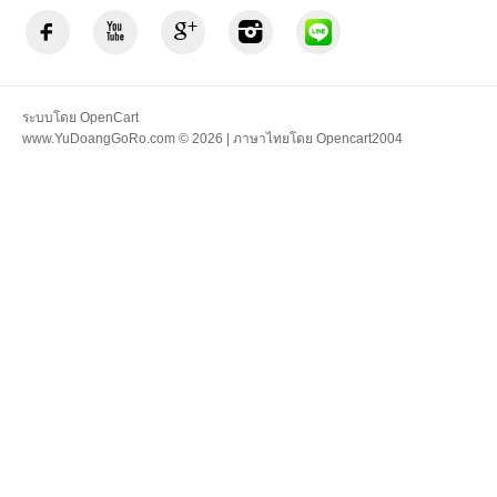
ระบบโดย
OpenCart
www.YuDoangGoRo.com © 2026 | ภาษาไทยโดย
Opencart2004