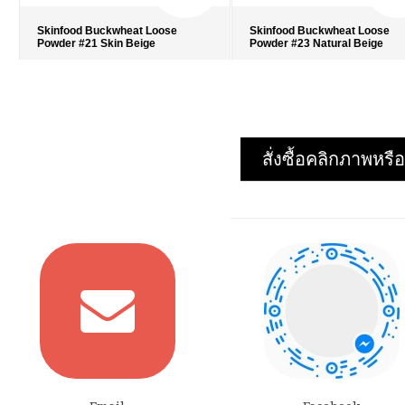
Skinfood Buckwheat Loose
Skinfood Buckwheat Loose
Powder #21 Skin Beige
Powder #23 Natural Beige
รายละเอียด
›
รายละเอียด
›
รายการโปรด
›
รายการโปรด
›
เปรียบเทียบ
›
เปรียบเทียบ
›
สั่งซื้อคลิกภาพห