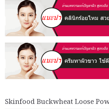
Skinfood Buckwheat Loose Pow