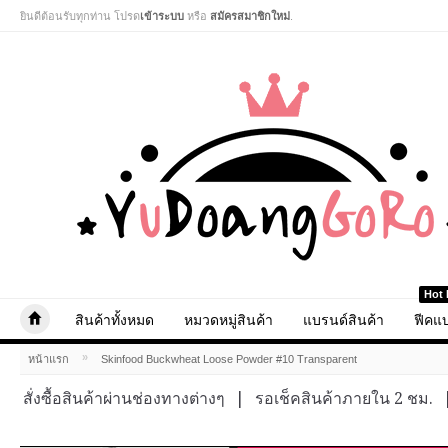
ยินดีต้อนรับทุกท่าน โปรด
เข้าระบบ
หรือ
สมัครสมาชิกใหม่
.
Hot 
สินค้าทั้งหมด
หมวดหมู่สินค้า
แบรนด์สินค้า
ฟีคแบ
»
หน้าแรก
Skinfood Buckwheat Loose Powder #10 Transparent
สั่งซื้อสินค้าผ่านช่องทางต่างๆ
|
รอเช็คสินค้าภายใน 2 ชม.