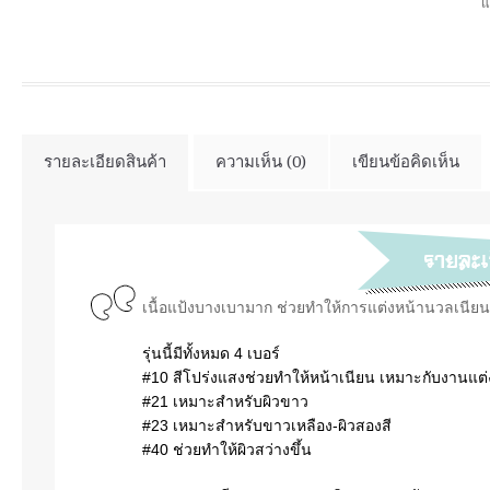
แ
รายละเอียดสินค้า
ความเห็น (0)
เขียนข้อคิดเห็น
เนื้อแป้งบางเบามาก ช่วยทำให้การแต่งหน้านวลเนียน
รุ่นนี้มีทั้งหมด 4 เบอร์
#10 สีโปร่งแสงช่วยทำให้หน้าเนียน
เหมาะกับงานแต
#21 เหมาะสำหรับผิวขาว
#23 เหมาะสำหรับขาวเหลือง-ผิวสองสี
#40 ช่วยทำให้ผิวสว่างขึ้น