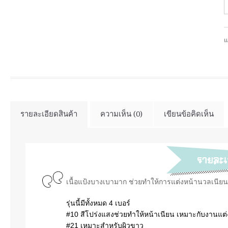
แ
รายละเอียดสินค้า
ความเห็น (0)
เขียนข้อคิดเห็น
เนื้อแป้งบางเบามาก ช่วยทำให้การแต่งหน้านวลเนียน
รุ่นนี้มีทั้งหมด 4 เบอร์
#10 สีโปร่งแสงช่วยทำให้หน้าเนียน
เหมาะกับงานแต
#21 เหมาะสำหรับผิวขาว