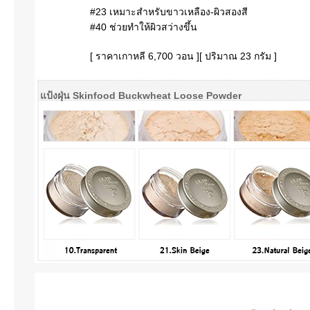
#23 เหมาะสำหรับขาวเหลือง-ผิวสองสี
#40 ช่วยทำให้ผิวสว่างขึ้น
[ ราคาเกาหลี 6,700 วอน ][ ปริมาณ 23 กรัม ]
แป้งฝุ่น Skinfood Buckwheat Loose Powder