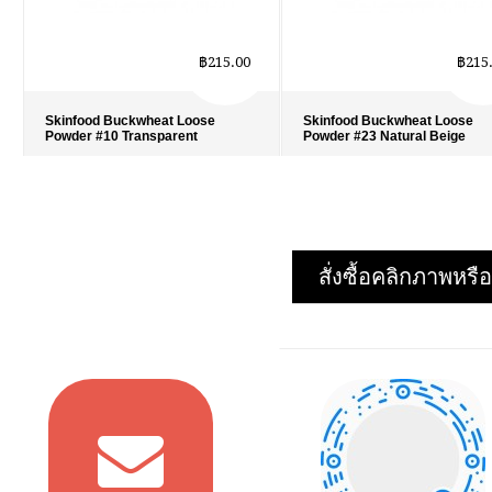
฿215.00
฿215
Skinfood Buckwheat Loose
Skinfood Buckwheat Loose
Powder #10 Transparent
Powder #23 Natural Beige
รายละเอียด
›
รายละเอียด
›
รายการโปรด
›
รายการโปรด
›
เปรียบเทียบ
›
เปรียบเทียบ
›
สั่งซื้อคลิกภาพห