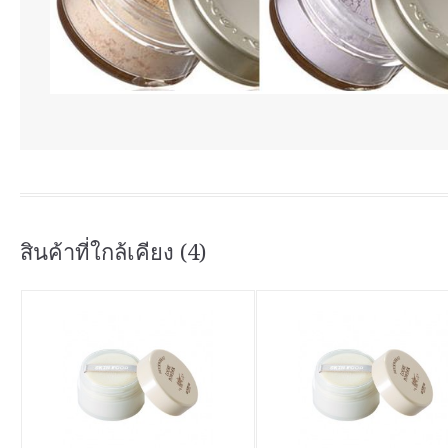
สินค้าที่ใกล้เคียง (4)