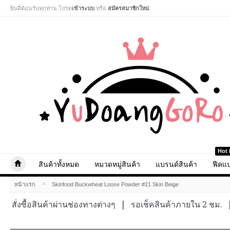
ยินดีต้อนรับทุกท่าน โปรด
เข้าระบบ
หรือ
สมัครสมาชิกใหม่
.
Hot 
สินค้าทั้งหมด
หมวดหมู่สินค้า
แบรนด์สินค้า
ฟีคแบ
»
หน้าแรก
Skinfood Buckwheat Loose Powder #21 Skin Beige
สั่งซื้อสินค้าผ่านช่องทางต่างๆ
|
รอเช็คสินค้าภายใน 2 ชม.