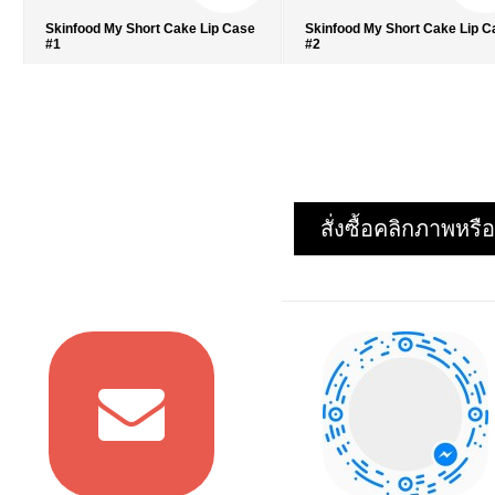
Skinfood My Short Cake Lip Case
Skinfood My Short Cake Lip 
#1
#2
รายละเอียด
›
รายละเอียด
›
รายการโปรด
›
รายการโปรด
›
เปรียบเทียบ
›
เปรียบเทียบ
›
สั่งซื้อคลิกภาพห