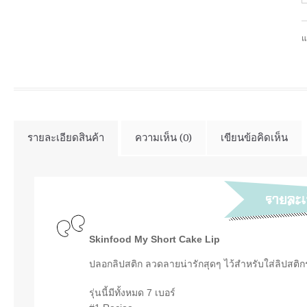
แ
รายละเอียดสินค้า
ความเห็น (0)
เขียนข้อคิดเห็น
Skinfood My Short Cake Lip
ปลอกลิปสติก ลวดลายน่ารักสุดๆ ไว้สำหรับใส่ลิปสติกร
รุ่นนี้มีทั้งหมด 7 เบอร์