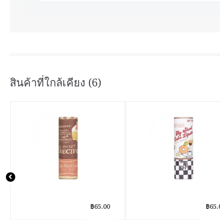
สินค้าที่ใกล้เคียง (6)
฿65.00
฿65.