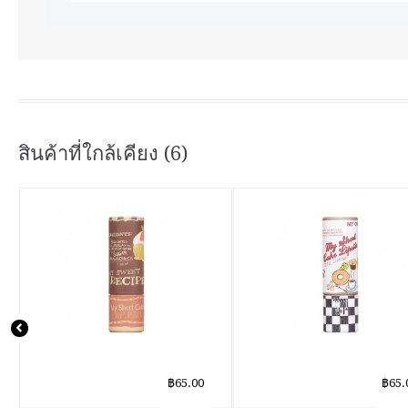
สินค้าที่ใกล้เคียง (6)
฿65.00
฿65.