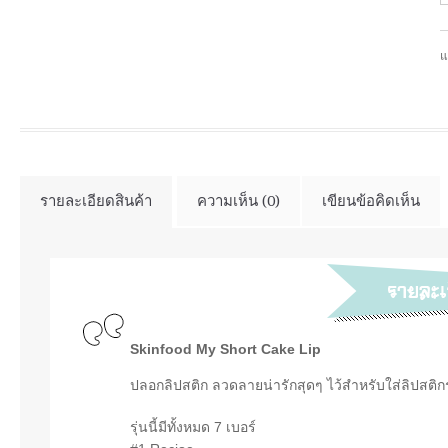
แ
รายละเอียดสินค้า
ความเห็น (0)
เขียนข้อคิดเห็น
Skinfood My Short Cake Lip
ปลอกลิปสติก ลวดลายน่ารักสุดๆ ไว้สำหรับใส่ลิปสติกร
รุ่นนี้มีทั้งหมด 7 เบอร์