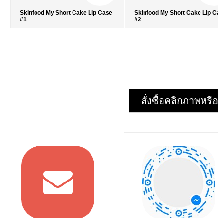
Skinfood My Short Cake Lip Case
Skinfood My Short Cake Lip 
#1
#2
รายละเอียด
›
รายละเอียด
›
รายการโปรด
›
รายการโปรด
›
เปรียบเทียบ
›
เปรียบเทียบ
›
สั่งซื้อคลิกภาพห