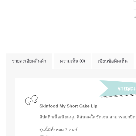
แ
รายละเอียดสินค้า
ความเห็น (0)
เขียนข้อคิดเห็น
Skinfood My Short Cake Lip
ลิปสติกเนื้อเนียนนุ่ม สีสันสดใสชัดเจน สามารถปกปิ
รุ่นนี้มีทั้งหมด 7 เบอร์