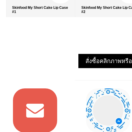
Skinfood My Short Cake Lip Case
Skinfood My Short Cake Lip 
#1
#2
รายละเอียด
›
รายละเอียด
›
รายการโปรด
›
รายการโปรด
›
เปรียบเทียบ
›
เปรียบเทียบ
›
สั่งซื้อคลิกภาพห