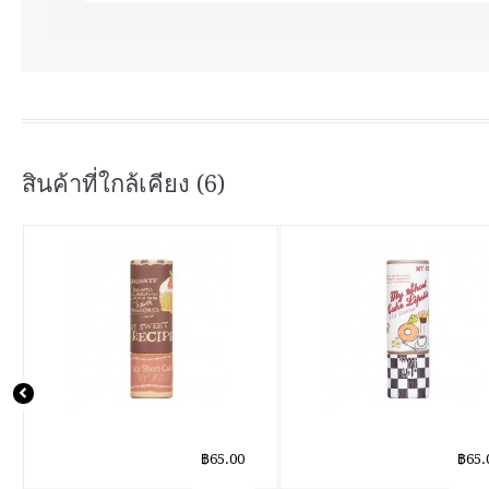
สินค้าที่ใกล้เคียง (6)
฿65.00
฿65.