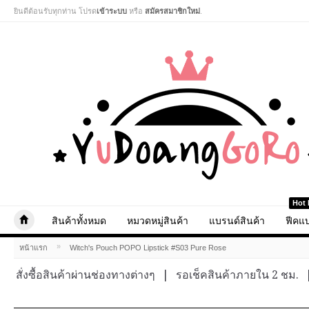
ยินดีต้อนรับทุกท่าน โปรด
เข้าระบบ
หรือ
สมัครสมาชิกใหม่
.
Hot 
สินค้าทั้งหมด
หมวดหมู่สินค้า
แบรนด์สินค้า
ฟีคแบ
»
หน้าแรก
Witch's Pouch POPO Lipstick #S03 Pure Rose
สั่งซื้อสินค้าผ่านช่องทางต่างๆ
|
รอเช็คสินค้าภายใน 2 ชม.