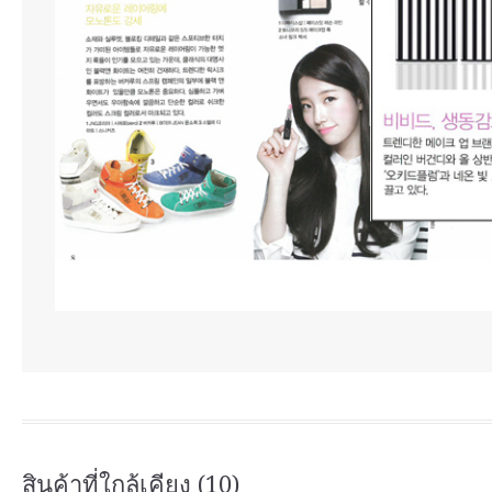
สินค้าที่ใกล้เคียง (10)