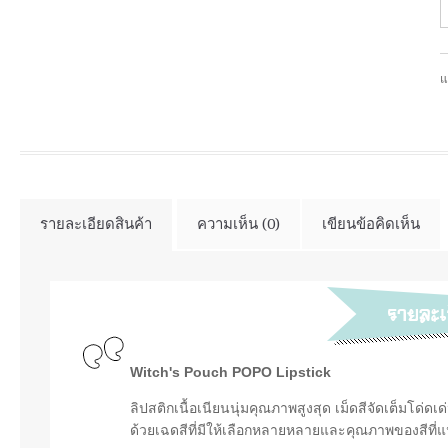
แ
รายละเอียดสินค้า
ความเห็น (0)
เขียนข้อคิดเห็น
Witch's Pouch POPO Lipstick
ลิปสติกเนื้อเนียนนุ่มคุณภาพสูงสุด เม็ดสีจัดเต็มโด
ด้วยเฉดสีที่มีให้เลือกหลายหลายและคุณภาพของสีที่