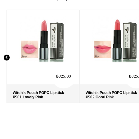
฿325.00
฿325
Witch's Pouch POPO Lipstick
Witch's Pouch POPO Lipstick
#S01 Lovely Pink
#S02 Coral Pink
รายละเอียด
›
รายละเอียด
›
รายการโปรด
›
รายการโปรด
›
เปรียบเทียบ
›
เปรียบเทียบ
›