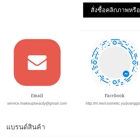
สั่งซื้อคลิกภาพห
Email
Facebook
service.makeupbeauty@gmail.com
http://m.me/cosmetic.yudoangg
แบรนด์สินค้า