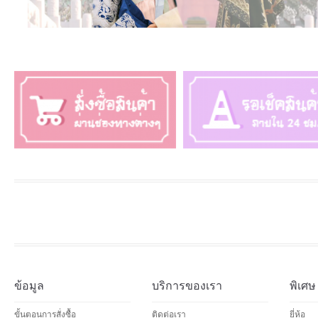
ข้อมูล
บริการของเรา
พิเศษ
ขั้นตอนการสั่งซื้อ
ติดต่อเรา
ยี่ห้อ