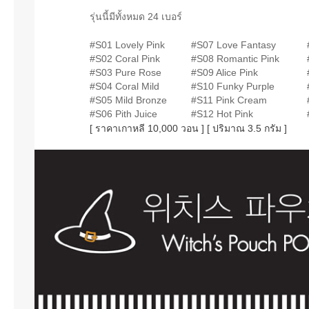
รุ่นนี้มีทั้งหมด 24 เบอร์
#S01 Lovely Pink
#S07 Love Fantasy
#S02 Coral Pink
#S08 Romantic Pink
#S03 Pure Rose
#S09 Alice Pink
#S04 Coral Mild
#S10 Funky Purple
#S05 Mild Bronze
#S11 Pink Cream
#S06 Pith Juice
#S12 Hot Pink
[ ราคาเกาหลี 10,000 วอน ] [ ปริมาณ 3.5 กรัม ]