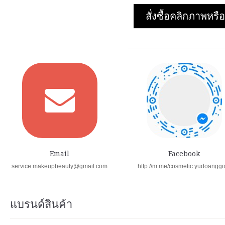
สั่งซื้อคลิกภาพห
Email
Facebook
service.makeupbeauty@gmail.com
http://m.me/cosmetic.yudoangg
แบรนด์สินค้า