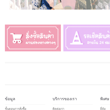
ข้อมูล
บริการของเรา
พิเศษ
ขั้นตอนการสั่งซื้อ
ติดต่อเรา
ยี่ห้อ