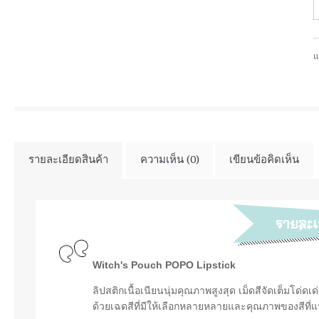
แ
รายละเอียดสินค้า
ความเห็น (0)
เขียนข้อคิดเห็น
Witch's Pouch POPO Lipstick
ลิปสติกเนื้อเนียนนุ่มคุณภาพสูงสุด เม็ดสีจัดเต็มโด
ด้วยเฉดสีที่มีให้เลือกหลายหลายและคุณภาพของสีที่