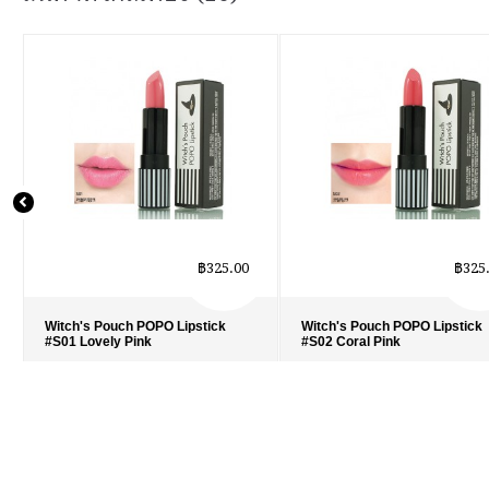
฿325.00
฿325
Witch's Pouch POPO Lipstick
Witch's Pouch POPO Lipstick
#S01 Lovely Pink
#S02 Coral Pink
รายละเอียด
›
รายละเอียด
›
รายการโปรด
›
รายการโปรด
›
เปรียบเทียบ
›
เปรียบเทียบ
›