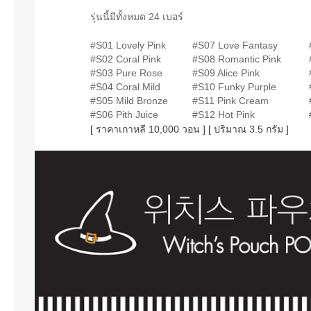
รุ่นนี้มีทั้งหมด 24 เบอร์
#S01 Lovely Pink
#S07 Love Fantasy
#S02 Coral Pink
#S08 Romantic Pink
#S03 Pure Rose
#S09 Alice Pink
#S04 Coral Mild
#S10 Funky Purple
#S05 Mild Bronze
#S11 Pink Cream
#S06 Pith Juice
#S12 Hot Pink
[ ราคาเกาหลี 10,000 วอน ] [ ปริมาณ 3.5 กรัม ]