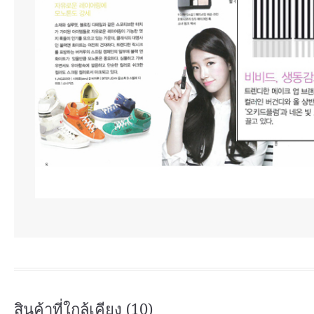
สินค้าที่ใกล้เคียง (10)