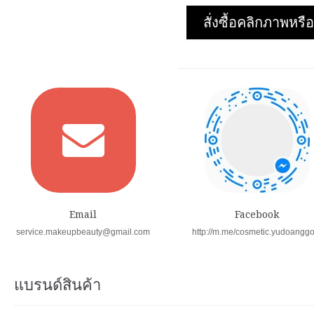
สั่งซื้อคลิกภาพห
Email
Facebook
service.makeupbeauty@gmail.com
http://m.me/cosmetic.yudoangg
แบรนด์สินค้า