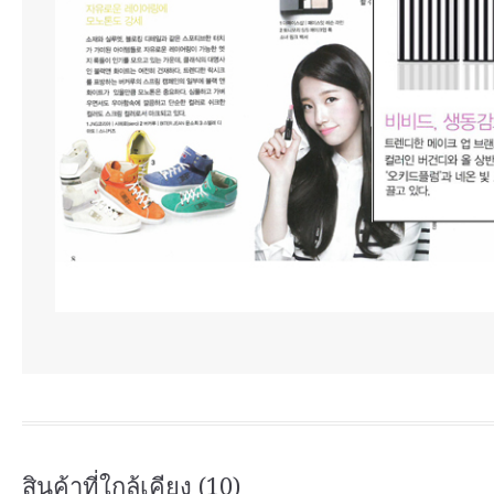
สินค้าที่ใกล้เคียง (10)