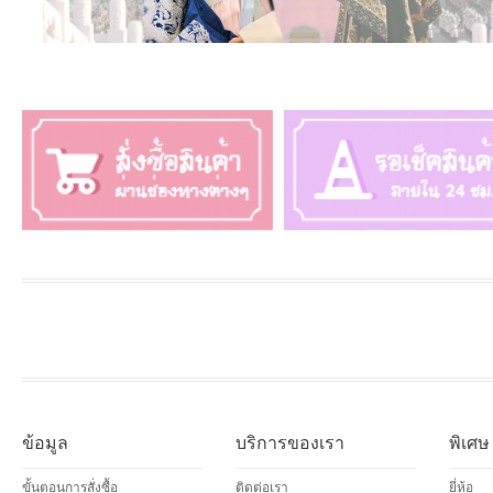
ข้อมูล
บริการของเรา
พิเศษ
ขั้นตอนการสั่งซื้อ
ติดต่อเรา
ยี่ห้อ