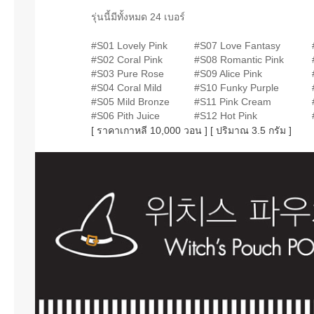
รุ่นนี้มีทั้งหมด 24 เบอร์
#S01 Lovely Pink
#S07 Love Fantasy
#S02 Coral Pink
#S08 Romantic Pink
#S03 Pure Rose
#S09 Alice Pink
#S04 Coral Mild
#S10 Funky Purple
#S05 Mild Bronze
#S11 Pink Cream
#S06 Pith Juice
#S12 Hot Pink
[ ราคาเกาหลี 10,000 วอน ] [ ปริมาณ 3.5 กรัม ]