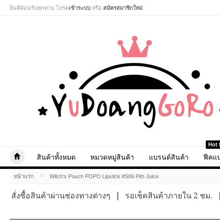
ยินดีต้อนรับทุกท่าน โปรด
เข้าระบบ
หรือ
สมัครสมาชิกใหม่
.
Hot 
สินค้าทั้งหมด
หมวดหมู่สินค้า
แบรนด์สินค้า
ฟีคแบ
»
หน้าแรก
Witch's Pouch POPO Lipstick #S06 Pith Juice
สั่งซื้อสินค้าผ่านช่องทางต่างๆ
|
รอเช็คสินค้าภายใน 2 ชม.