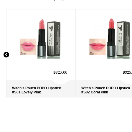
฿325.00
฿325
Witch's Pouch POPO Lipstick
Witch's Pouch POPO Lipstick
#S01 Lovely Pink
#S02 Coral Pink
รายละเอียด
›
รายละเอียด
›
รายการโปรด
›
รายการโปรด
›
เปรียบเทียบ
›
เปรียบเทียบ
›